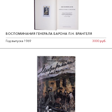
ВОСПОМИНАНИЯ ГЕНЕРАЛА БАРОНА П.Н. ВРАНГЕЛЯ
Год выпуска 1969
3000 руб.