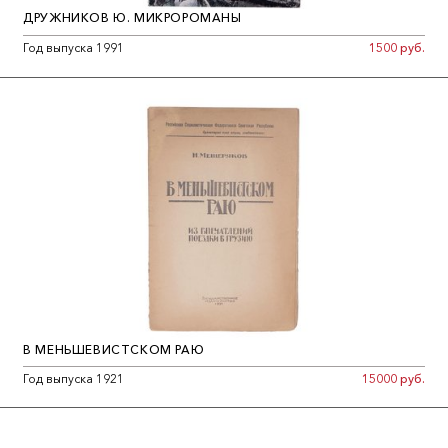
ДРУЖНИКОВ Ю. МИКРОРОМАНЫ
Год выпуска 1991
1500 руб.
В МЕНЬШЕВИСТСКОМ РАЮ
Год выпуска 1921
15000 руб.