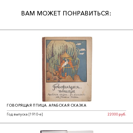
ВАМ МОЖЕТ ПОНРАВИТЬСЯ:
ГОВОРЯЩАЯ ПТИЦА. АРАБСКАЯ СКАЗКА
Год выпуска [1910-е]
22000 руб.