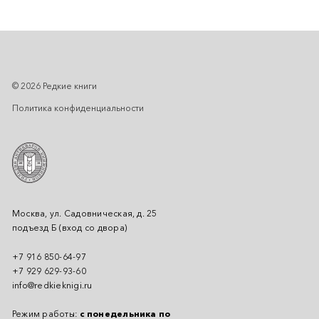
© 2026 Редкие книги
Политика конфиденциальности
Москва, ул. Садовническая, д. 25
подъезд Б (вход со двора)
+7 916 850-64-97
+7 929 629-93-60
info@redkieknigi.ru
Режим работы:
с понедельника по