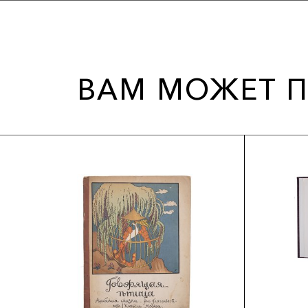
ВАМ МОЖЕТ П