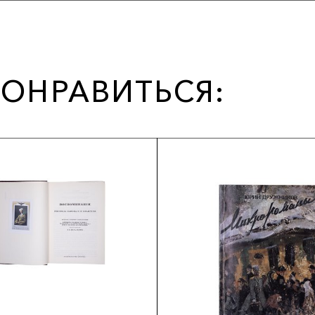
ОНРАВИТЬСЯ: