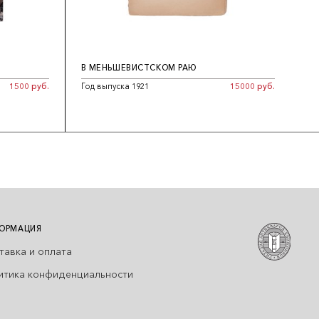
В МЕНЬШЕВИСТСКОМ РАЮ
1500 руб.
Год выпуска 1921
15000 руб.
ОРМАЦИЯ
тавка и оплата
итика конфиденциальности