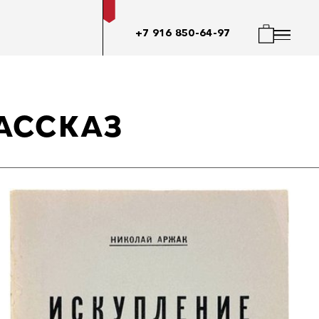
+7 916 850-64-97
РАССКАЗ