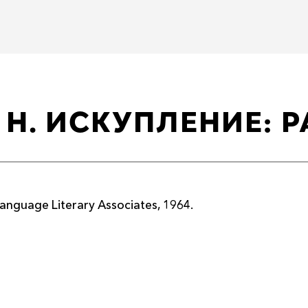
Н. ИСКУПЛЕНИЕ: 
anguage Literary Associates, 1964.