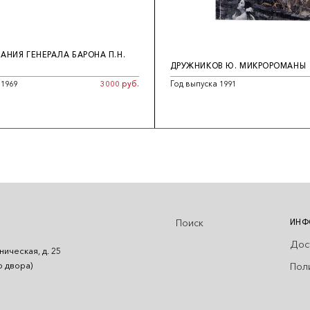
НИЯ ГЕНЕРАЛА БАРОНА П.Н.
ДРУЖНИКОВ Ю. МИКРОРОМАНЫ
 1969
3000 руб.
Год выпуска 1991
Поиск
ИНФ
Дос
ническая, д. 25
Пол
о двора)