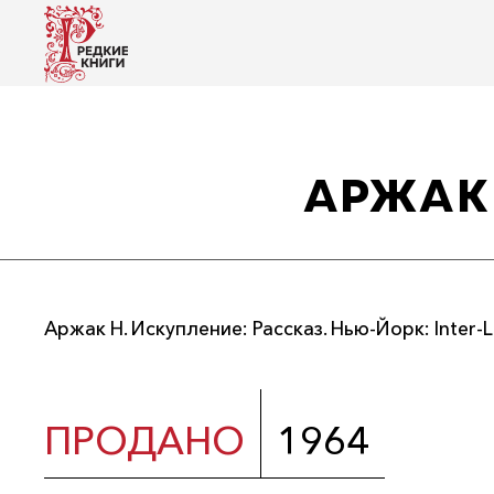
АРЖАК 
Аржак Н. Искупление: Рассказ. Нью-Йорк: Inter-L
ПРОДАНО
1964