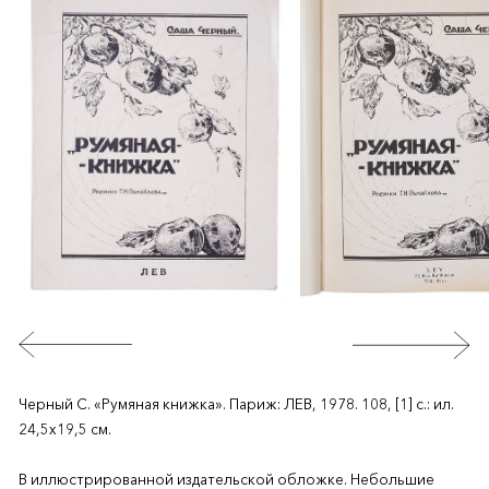
Черный С. «Румяная книжка». Париж: ЛЕВ, 1978. 108, [1] с.: ил.
24,5х19,5 см.
В иллюстрированной издательской обложке. Небольшие