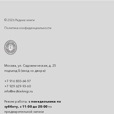
© 2026 Редкие книги
Политика конфиденциальности
Москва, ул. Садовническая, д. 25
подъезд Б (вход со двора)
+7 916 850-64-97
+7 929 629-93-60
info@redkieknigi.ru
Режим работы:
с понедельника по
субботу, с 11:00 до 20:00
по
предварительной записи