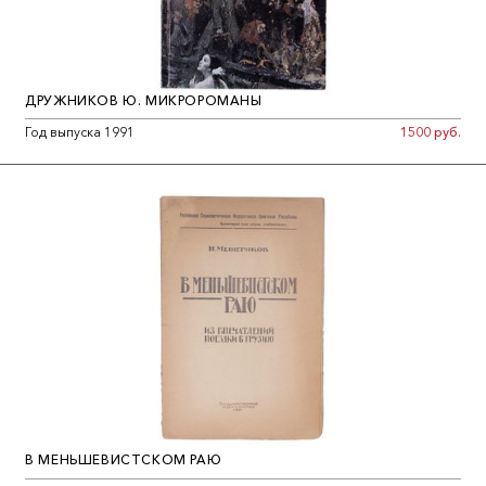
ДРУЖНИКОВ Ю. МИКРОРОМАНЫ
Год выпуска 1991
1500 руб.
В МЕНЬШЕВИСТСКОМ РАЮ