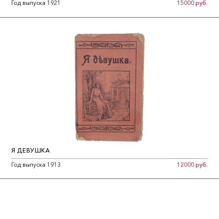
Год выпуска 1921
15000 руб.
Я ДЕВУШКА
Год выпуска 1913
12000 руб.