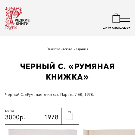
+7 916 850-64-97
Эмигрантские издания
ЧЕРНЫЙ С. «РУМЯНАЯ
КНИЖКА»
Черный С. «Румяная книжка». Париж: ЛЕВ, 1978.
цена
3000р.
1978