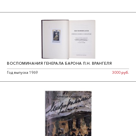
ВОСПОМИНАНИЯ ГЕНЕРАЛА БАРОНА П.Н. ВРАНГЕЛЯ
Год выпуска 1969
3000 руб.