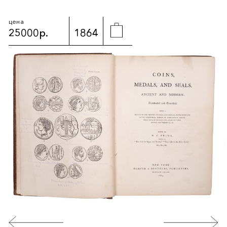
цена
25000р.
1864