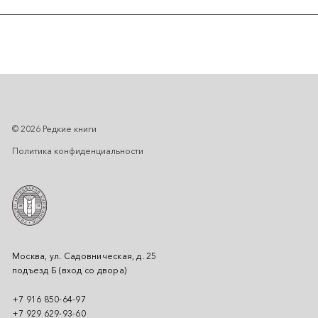
© 2026 Редкие книги
Политика конфиденциальности
Москва, ул. Садовническая, д. 25
подъезд Б (вход со двора)
+7 916 850-64-97
+7 929 629-93-60