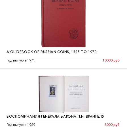
A GUIDEBOOK OF RUSSIAN COINS, 1725 TO 1970
Год выпуска 1971
10000 руб.
ВОСПОМИНАНИЯ ГЕНЕРАЛА БАРОНА П.Н. ВРАНГЕЛЯ
Год выпуска 1969
3000 руб.