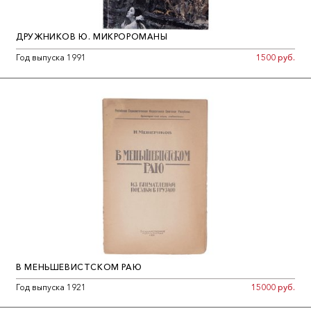
ДРУЖНИКОВ Ю. МИКРОРОМАНЫ
Год выпуска 1991
1500 руб.
В МЕНЬШЕВИСТСКОМ РАЮ
Год выпуска 1921
15000 руб.