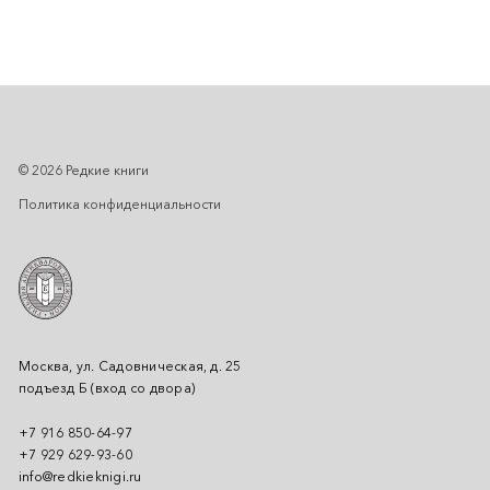
© 2026 Редкие книги
Политика конфиденциальности
Москва, ул. Садовническая, д. 25
подъезд Б (вход со двора)
+7 916 850-64-97
+7 929 629-93-60
info@redkieknigi.ru