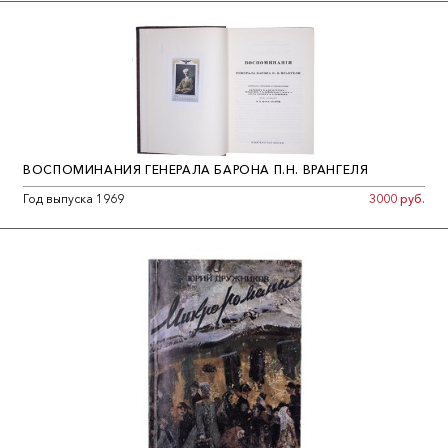
ВОСПОМИНАНИЯ ГЕНЕРАЛА БАРОНА П.Н. ВРАНГЕЛЯ
Год выпуска 1969
3000 руб.