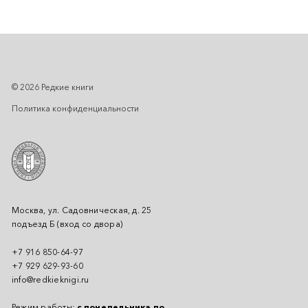
© 2026 Редкие книги
Политика конфиденциальности
Москва, ул. Садовническая, д. 25
подъезд Б (вход со двора)
+7 916 850-64-97
+7 929 629-93-60
info@redkieknigi.ru
Режим работы:
с понедельника по