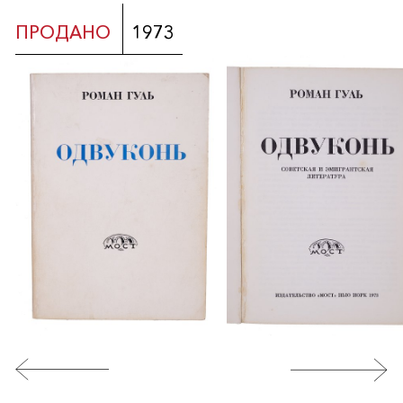
ПРОДАНО
1973