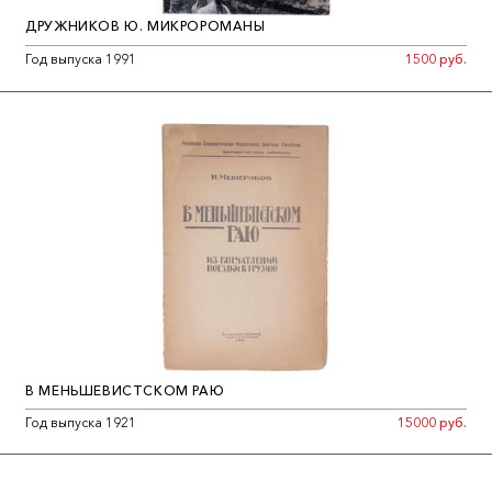
ДРУЖНИКОВ Ю. МИКРОРОМАНЫ
Год выпуска 1991
1500 руб.
В МЕНЬШЕВИСТСКОМ РАЮ
Год выпуска 1921
15000 руб.