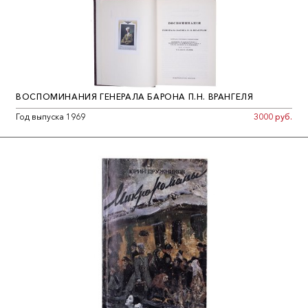
ВОСПОМИНАНИЯ ГЕНЕРАЛА БАРОНА П.Н. ВРАНГЕЛЯ
Год выпуска 1969
3000 руб.