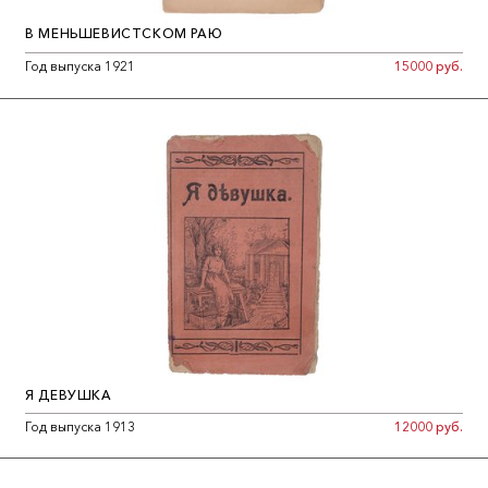
В МЕНЬШЕВИСТСКОМ РАЮ
Год выпуска 1921
15000 руб.
Я ДЕВУШКА
Год выпуска 1913
12000 руб.