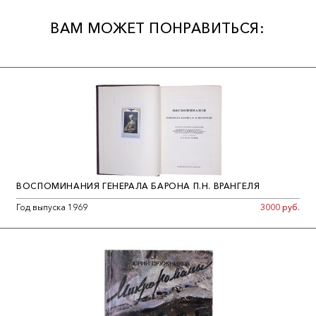
ВАМ МОЖЕТ ПОНРАВИТЬСЯ:
ВОСПОМИНАНИЯ ГЕНЕРАЛА БАРОНА П.Н. ВРАНГЕЛЯ
Год выпуска 1969
3000 руб.