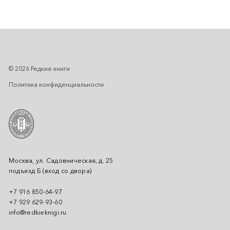
© 2026 Редкие книги
Политика конфиденциальности
Москва, ул. Садовническая, д. 25
подъезд Б (вход со двора)
+7 916 850-64-97
+7 929 629-93-60
info@redkieknigi.ru