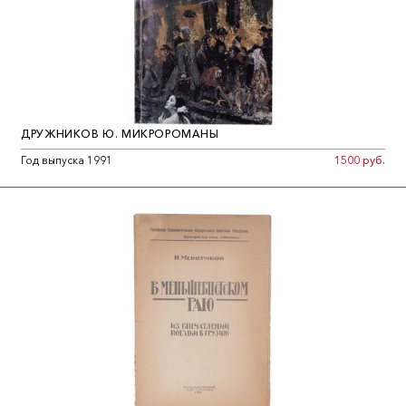
ДРУЖНИКОВ Ю. МИКРОРОМАНЫ
Год выпуска 1991
1500 руб.