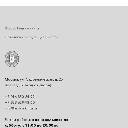
© 2026 Редкие книги
Политика конфиденциальности
Москва, ул. Садовническая, д. 25
подъезд Б (вход со двора)
+7 916 850-64-97
+7 929 629-93-60
info@redkieknigi.ru
Режим работы:
с понедельника по
субботу, с 11:00 до 20:00
по