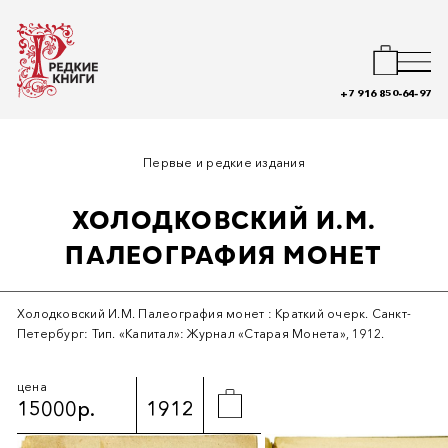
+7 916 850-64-97
Первые и редкие издания
ХОЛОДКОВСКИЙ И.М.
ПАЛЕОГРАФИЯ МОНЕТ
Холодковский И.М. Палеография монет : Краткий очерк. Санкт-
Петербург: Тип. «Капитал»: Журнал «Старая Монета», 1912.
цена
15000р.
1912