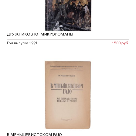
ДРУЖНИКОВ Ю. МИКРОРОМАНЫ
Год выпуска 1991
1500 руб.
В МЕНЬШЕВИСТСКОМ РАЮ