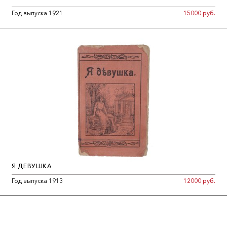
Год выпуска 1921
15000 руб.
Я ДЕВУШКА
Год выпуска 1913
12000 руб.