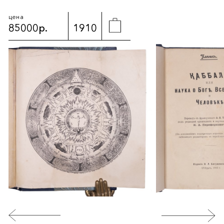
цена
85000р.
1910