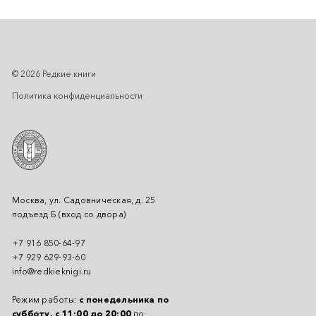
© 2026 Редкие книги
Политика конфиденциальности
Москва, ул. Садовническая, д. 25
подъезд Б (вход со двора)
+7 916 850-64-97
+7 929 629-93-60
info@redkieknigi.ru
Режим работы:
с понедельника по
субботу, с 11:00 до 20:00
по