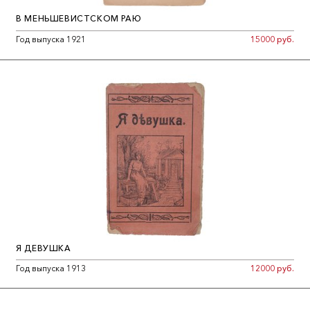
В МЕНЬШЕВИСТСКОМ РАЮ
Год выпуска 1921
15000 руб.
Я ДЕВУШКА
Год выпуска 1913
12000 руб.