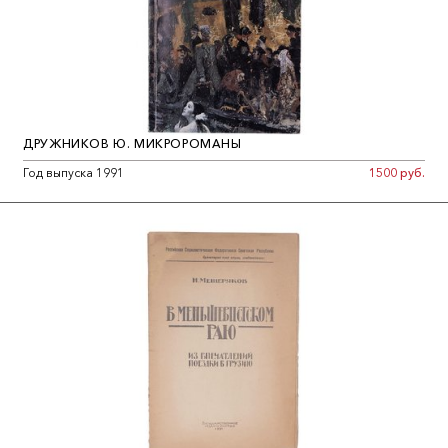
ДРУЖНИКОВ Ю. МИКРОРОМАНЫ
Год выпуска 1991
1500 руб.