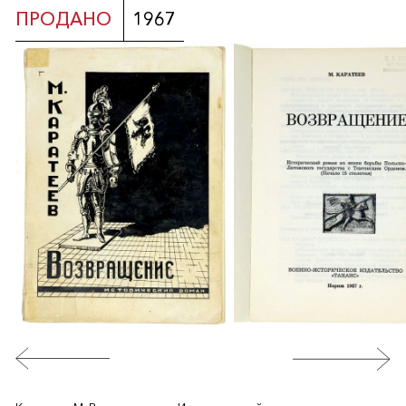
ПРОДАНО
1967