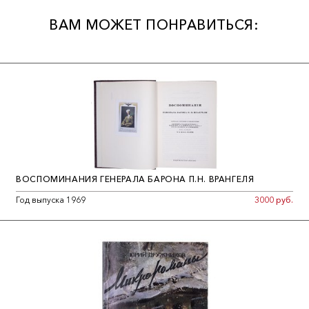
ВАМ МОЖЕТ ПОНРАВИТЬСЯ:
ВОСПОМИНАНИЯ ГЕНЕРАЛА БАРОНА П.Н. ВРАНГЕЛЯ
Год выпуска 1969
3000 руб.