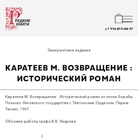
+7 916 850-64-97
Эмигрантские издания
КАРАТЕЕВ М. ВОЗВРАЩЕНИЕ :
ИСТОРИЧЕСКИЙ РОМАН
Каратеев М. Возвращение : Исторический роман из эпохи борьбы
Польско-Литовского государства с Тевтонским Орденом. Париж:
Танаис, 1967.
Обложка работы графа В.В. Уварова