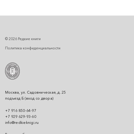
© 2026 Редкие книги
Политика конфиденциальности
Москва, ул. Садовническая, д. 25
подъезд Б (вход со двора)
+7 916 850-64-97
+7 929 629-93-60
info@redkieknigi.ru