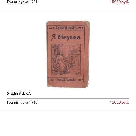
Год выпуска 1921
15000 руб.
Я ДЕВУШКА
Год выпуска 1913
12000 руб.