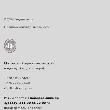
© 2026 Редкие книги
Политика конфиденциальности
Москва, ул. Садовническая, д. 25
подъезд Б (вход со двора)
+7 916 850-64-97
+7 929 629-93-60
info@redkieknigi.ru
Режим работы:
с понедельника по
субботу, с 11:00 до 20:00
по
предварительной записи