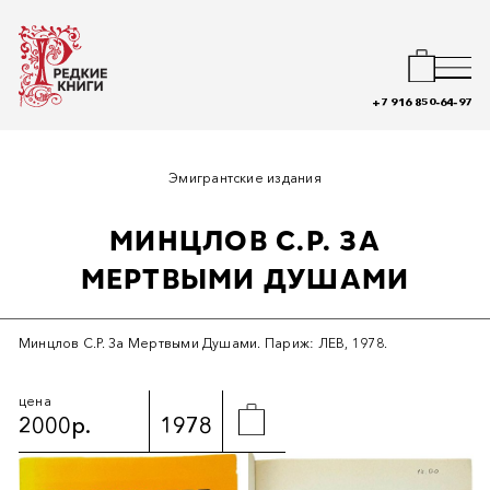
+7 916 850-64-97
Эмигрантские издания
МИНЦЛОВ С.Р. ЗА
МЕРТВЫМИ ДУШАМИ
Минцлов С.Р. За Мертвыми Душами. Париж: ЛЕВ, 1978.
цена
2000р.
1978