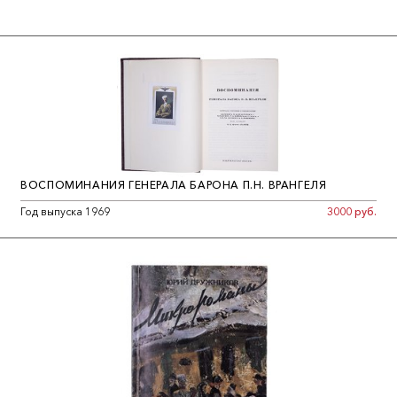
во время его археографических экспедиций.
ВОСПОМИНАНИЯ ГЕНЕРАЛА БАРОНА П.Н. ВРАНГЕЛЯ
Год выпуска 1969
3000 руб.