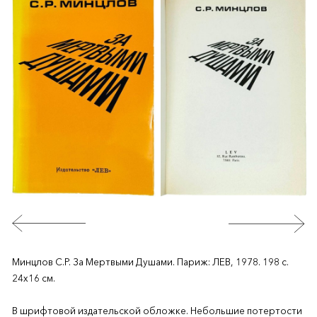
Минцлов С.Р. За Мертвыми Душами. Париж: ЛЕВ, 1978. 198 с.
24х16 см.
В шрифтовой издательской обложке. Небольшие потертости