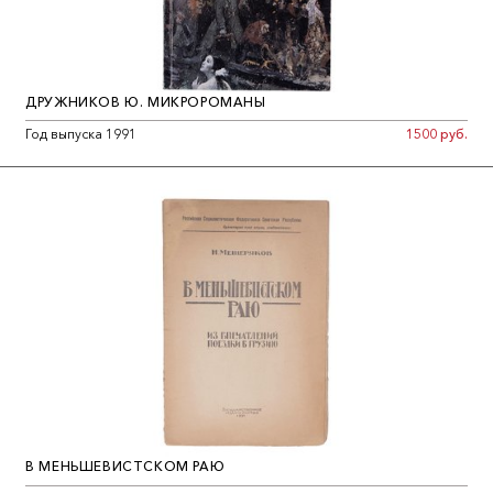
ДРУЖНИКОВ Ю. МИКРОРОМАНЫ
Год выпуска 1991
1500 руб.
В МЕНЬШЕВИСТСКОМ РАЮ