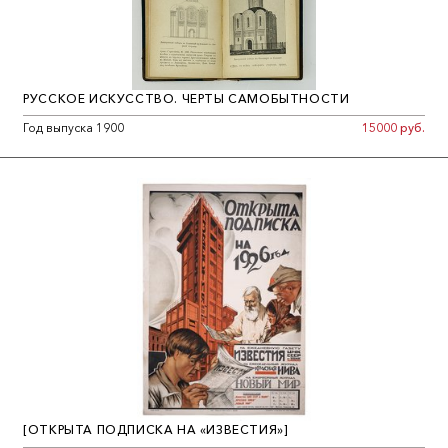
РУССКОЕ ИСКУССТВО. ЧЕРТЫ САМОБЫТНОСТИ
Год выпуска 1900
15000 руб.
[ОТКРЫТА ПОДПИСКА НА «ИЗВЕСТИЯ»]