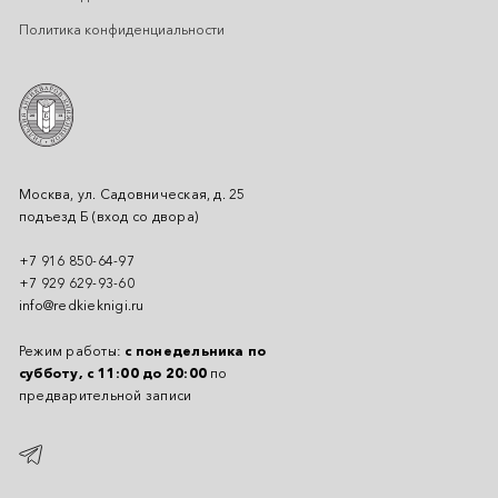
Политика конфиденциальности
Москва, ул. Садовническая, д. 25
подъезд Б (вход со двора)
+7 916 850-64-97
+7 929 629-93-60
info@redkieknigi.ru
Режим работы:
с понедельника по
субботу, с 11:00 до 20:00
по
предварительной записи