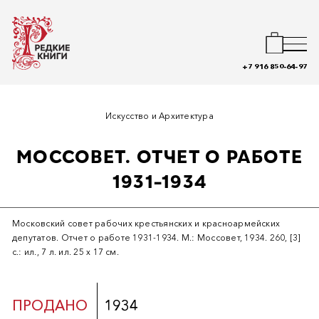
+7 916 850-64-97
Искусство и Архитектура
МОССОВЕТ. ОТЧЕТ О РАБОТЕ
1931-1934
Московский совет рабочих крестьянских и красноармейских
депутатов. Отчет о работе 1931-1934. М.: Моссовет, 1934. 260, [3]
с.: ил., 7 л. ил. 25 х 17 см.
ПРОДАНО
1934