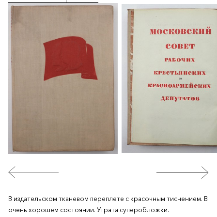
В издательском тканевом переплете с красочным тиснением. В
очень хорошем состоянии. Утрата суперобложки.