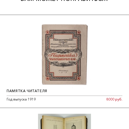
ПАМЯТКА ЧИТАТЕЛЯ
Год выпуска 1919
8000 руб.