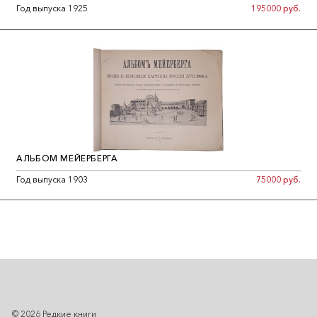
Год выпуска 1925
195000 руб.
АЛЬБОМ МЕЙЕРБЕРГА
Год выпуска 1903
75000 руб.
© 2026 Редкие книги