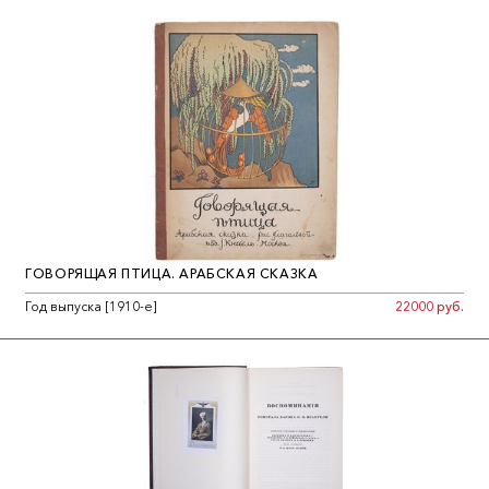
сотрудниками германского агента Парвуса.
ГОВОРЯЩАЯ ПТИЦА. АРАБСКАЯ СКАЗКА
Год выпуска [1910-е]
22000 руб.