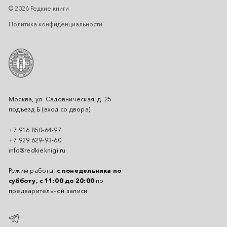
© 2026 Редкие книги
Политика конфиденциальности
Москва, ул. Садовническая, д. 25
подъезд Б (вход со двора)
+7 916 850-64-97
+7 929 629-93-60
info@redkieknigi.ru
Режим работы:
с понедельника по
субботу, с 11:00 до 20:00
по
предварительной записи