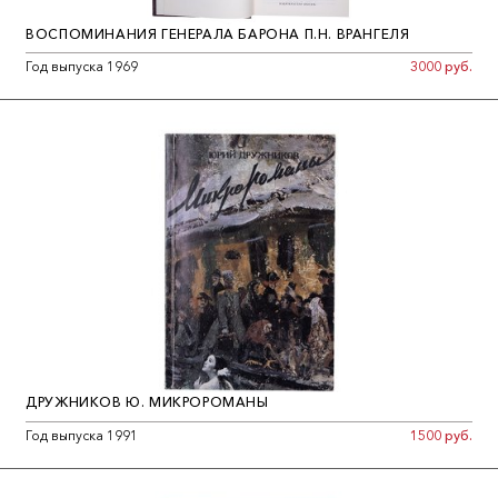
ВОСПОМИНАНИЯ ГЕНЕРАЛА БАРОНА П.Н. ВРАНГЕЛЯ
Год выпуска 1969
3000 руб.
ДРУЖНИКОВ Ю. МИКРОРОМАНЫ
Год выпуска 1991
1500 руб.