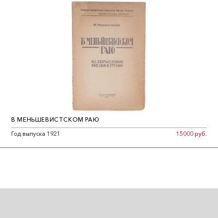
В МЕНЬШЕВИСТСКОМ РАЮ
Год выпуска 1921
15000 руб.