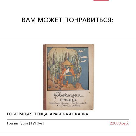
ВАМ МОЖЕТ ПОНРАВИТЬСЯ:
ГОВОРЯЩАЯ ПТИЦА. АРАБСКАЯ СКАЗКА
Год выпуска [1910-е]
22000 руб.