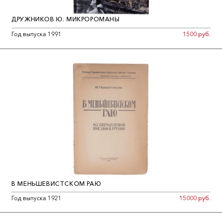
ДРУЖНИКОВ Ю. МИКРОРОМАНЫ
Год выпуска 1991
1500 руб.
В МЕНЬШЕВИСТСКОМ РАЮ
Год выпуска 1921
15000 руб.