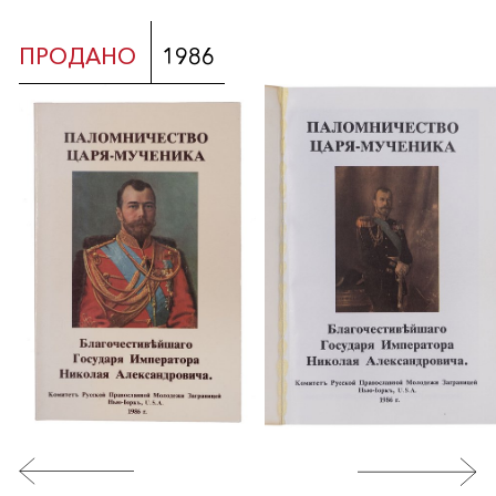
ПРОДАНО
1986