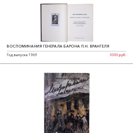
ВОСПОМИНАНИЯ ГЕНЕРАЛА БАРОНА П.Н. ВРАНГЕЛЯ
Год выпуска 1969
3000 руб.