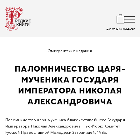
+7 916 850-64-97
Эмигрантские издания
ПАЛОМНИЧЕСТВО ЦАРЯ-
МУЧЕНИКА ГОСУДАРЯ
ИМПЕРАТОРА НИКОЛАЯ
АЛЕКСАНДРОВИЧА
Паломничество царя-мученика благочестивейшего Государя
Императора Николая Александровича. Нью-Йорк: Комитет
Русской Православной Молодежи Заграницей, 1986.