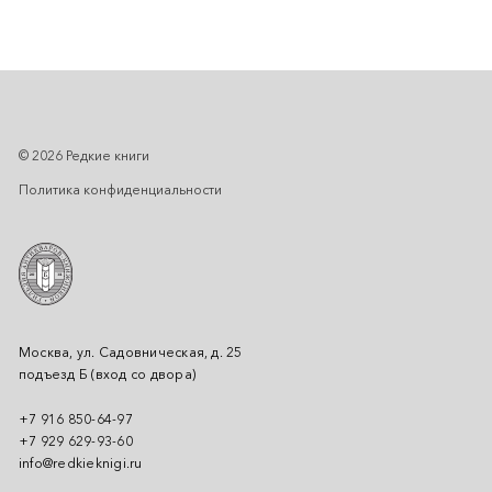
© 2026 Редкие книги
Политика конфиденциальности
Москва, ул. Садовническая, д. 25
подъезд Б (вход со двора)
+7 916 850-64-97
+7 929 629-93-60
info@redkieknigi.ru