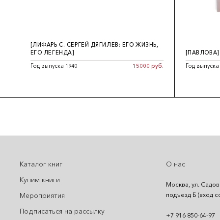
[ЛИФАРЬ С. СЕРГЕЙ ДЯГИЛЕВ: ЕГО ЖИЗНЬ,
ЕГО ЛЕГЕНДА]
[ПАВЛОВА]
Год выпуска 1940
15000 руб.
Год выпуска
Каталог книг
О нас
Купим книги
Москва, ул. Садов
подъезд Б (вход с
Мероприятия
Подписаться на рассылку
+7 916 850-64-97