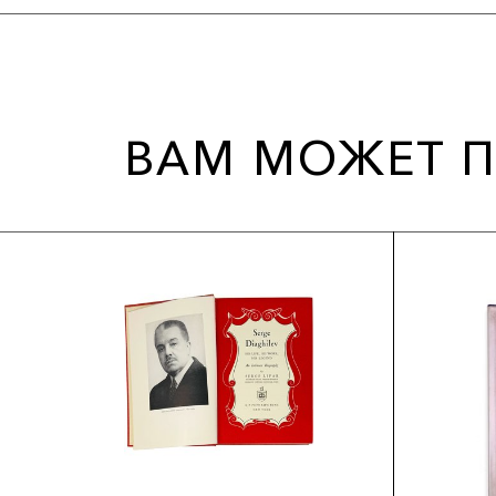
ВАМ МОЖЕТ П