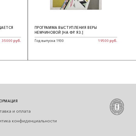
ЩАЕТСЯ
ПРОГРАММА ВЫСТУПЛЕНИЯ ВЕРЫ
НЕМЧИНОВОЙ [НА ФР. ЯЗ.]
35000 руб.
Год выпуска 1930
19500 руб.
ОРМАЦИЯ
тавка и оплата
итика конфиденциальности