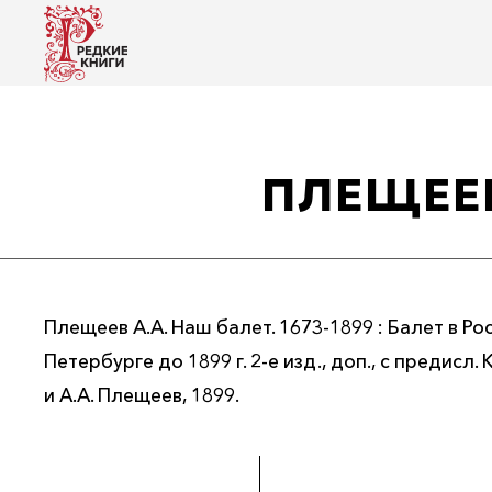
ПЛЕЩЕЕВ
Плещеев А.А. Наш балет. 1673-1899 : Балет в Рос
Петербурге до 1899 г. 2-е изд., доп., с предисл.
и А.А. Плещеев, 1899.