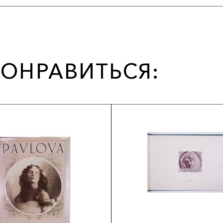
ОНРАВИТЬСЯ: