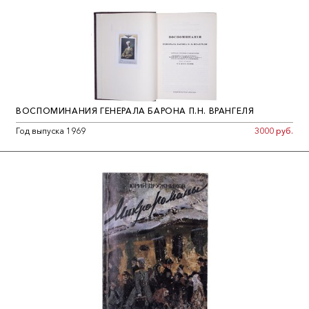
ВОСПОМИНАНИЯ ГЕНЕРАЛА БАРОНА П.Н. ВРАНГЕЛЯ
Год выпуска 1969
3000 руб.