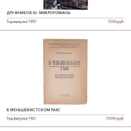
ДРУЖНИКОВ Ю. МИКРОРОМАНЫ
Год выпуска 1991
1500 руб.
В МЕНЬШЕВИСТСКОМ РАЮ
Год выпуска 1921
15000 руб.