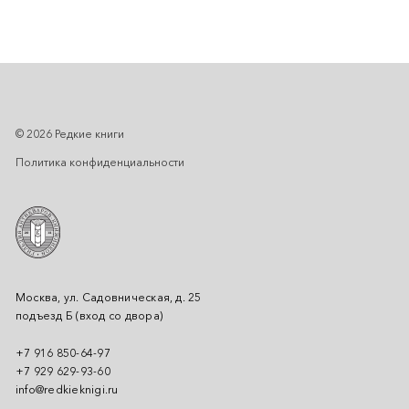
© 2026 Редкие книги
Политика конфиденциальности
Москва, ул. Садовническая, д. 25
подъезд Б (вход со двора)
+7 916 850-64-97
+7 929 629-93-60
info@redkieknigi.ru