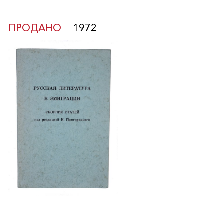
ПРОДАНО
1972