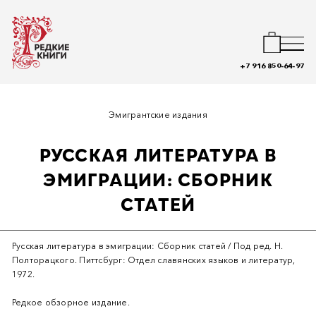
+7 916 850-64-97
Эмигрантские издания
РУССКАЯ ЛИТЕРАТУРА В
ЭМИГРАЦИИ: СБОРНИК
СТАТЕЙ
Русская литература в эмиграции: Сборник статей / Под ред. Н.
Полторацкого. Питтсбург: Отдел славянских языков и литератур,
1972.
Редкое обзорное издание.