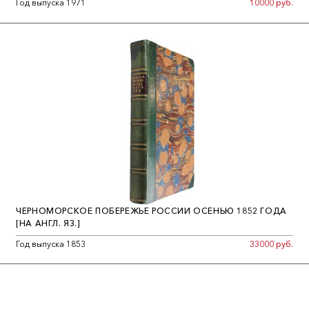
Год выпуска 1971
10000 руб.
ЧЕРНОМОРСКОЕ ПОБЕРЕЖЬЕ РОССИИ ОСЕНЬЮ 1852 ГОДА
[НА АНГЛ. ЯЗ.]
Год выпуска 1853
33000 руб.