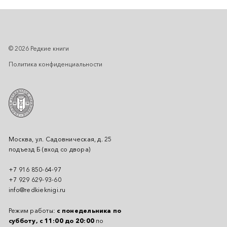
© 2026 Редкие книги
Политика конфиденциальности
Москва, ул. Садовническая, д. 25
подъезд Б (вход со двора)
+7 916 850-64-97
+7 929 629-93-60
info@redkieknigi.ru
Режим работы:
с понедельника по
субботу, с 11:00 до 20:00
по