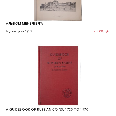
АЛЬБОМ МЕЙЕРБЕРГА
Год выпуска 1903
75000 руб.
A GUIDEBOOK OF RUSSIAN COINS, 1725 TO 1970