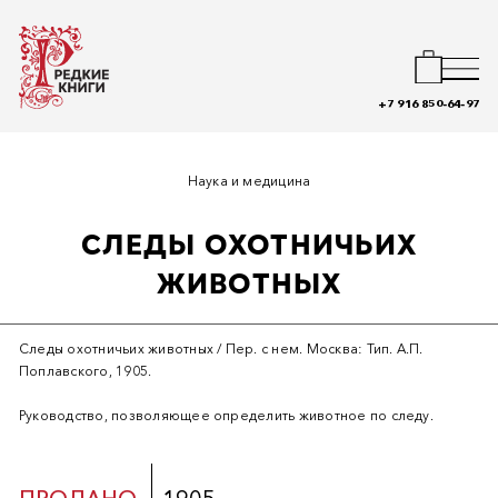
+7 916 850-64-97
Наука и медицина
СЛЕДЫ ОХОТНИЧЬИХ
ЖИВОТНЫХ
Следы охотничьих животных / Пер. с нем. Москва: Тип. А.П.
Поплавского, 1905.
Руководство, позволяющее определить животное по следу.