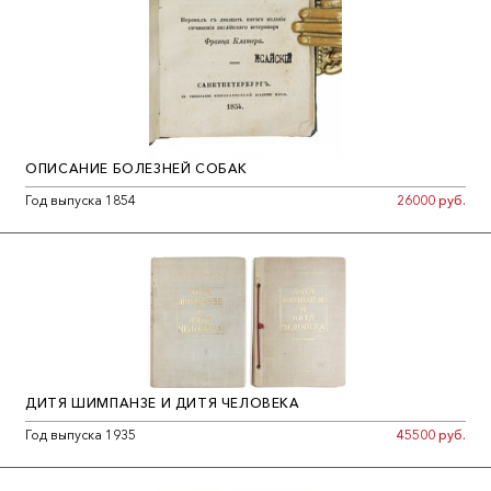
ОПИСАНИЕ БОЛЕЗНЕЙ СОБАК
Год выпуска 1854
26000 руб.
ДИТЯ ШИМПАНЗЕ И ДИТЯ ЧЕЛОВЕКА
Год выпуска 1935
45500 руб.