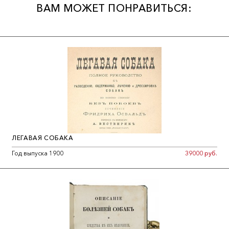
ВАМ МОЖЕТ ПОНРАВИТЬСЯ:
ЛЕГАВАЯ СОБАКА
Год выпуска 1900
39000 руб.