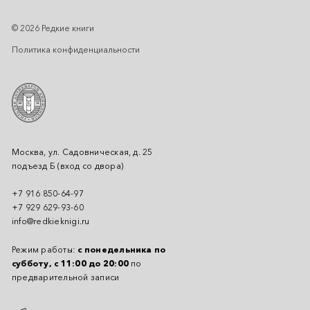
© 2026 Редкие книги
Политика конфиденциальности
Москва, ул. Садовническая, д. 25
подъезд Б (вход со двора)
+7 916 850-64-97
+7 929 629-93-60
info@redkieknigi.ru
Режим работы:
с понедельника по
субботу, с 11:00 до 20:00
по
предварительной записи