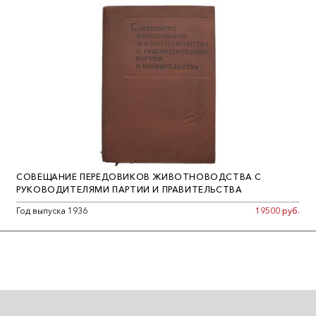
СОВЕЩАНИЕ ПЕРЕДОВИКОВ ЖИВОТНОВОДСТВА С
РУКОВОДИТЕЛЯМИ ПАРТИИ И ПРАВИТЕЛЬСТВА
Год выпуска 1936
19500 руб.