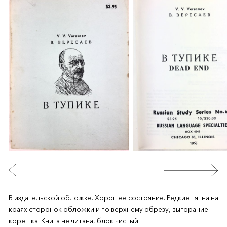
В издательской обложке. Хорошее состояние. Редкие пятна на
краях сторонок обложки и по верхнему обрезу, выгорание
корешка. Книга не читана, блок чистый.