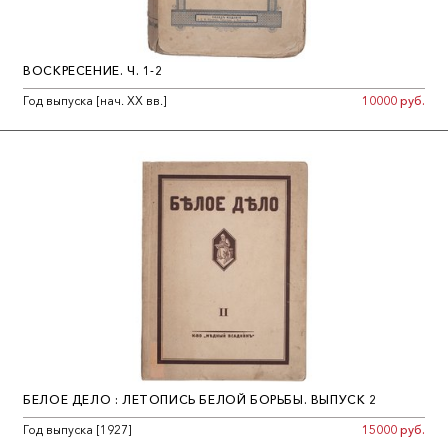
ВОСКРЕСЕНИЕ. Ч. 1-2
Год выпуска [нач. ХХ вв.]
10000 руб.
БЕЛОЕ ДЕЛО : ЛЕТОПИСЬ БЕЛОЙ БОРЬБЫ. ВЫПУСК 2
Год выпуска [1927]
15000 руб.