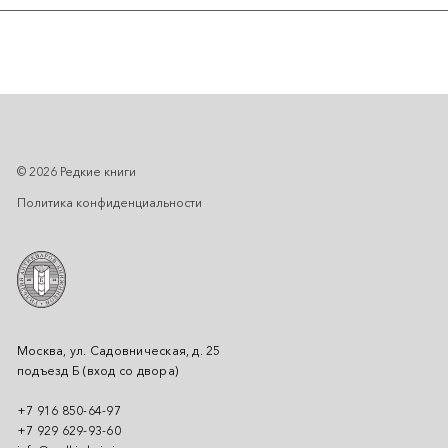
© 2026 Редкие книги
Политика конфиденциальности
Москва, ул. Садовническая, д. 25
подъезд Б (вход со двора)
+7 916 850-64-97
+7 929 629-93-60