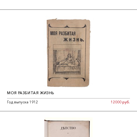
МОЯ РАЗБИТАЯ ЖИЗНЬ
Год выпуска 1912
12000 руб.