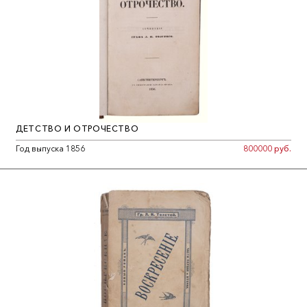
ДЕТСТВО И ОТРОЧЕСТВО
Год выпуска 1856
800000 руб.