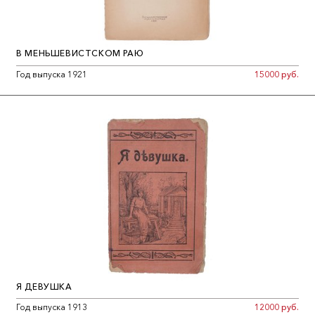
В МЕНЬШЕВИСТСКОМ РАЮ
Год выпуска 1921
15000 руб.
Я ДЕВУШКА
Год выпуска 1913
12000 руб.