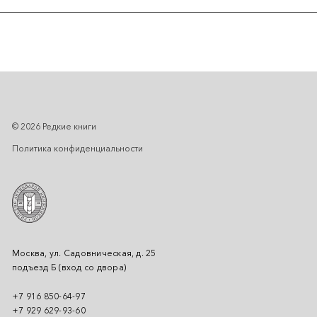
© 2026 Редкие книги
Политика конфиденциальности
Москва, ул. Садовническая, д. 25
подъезд Б (вход со двора)
+7 916 850-64-97
+7 929 629-93-60