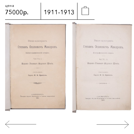
цена
75000р.
1911-1913