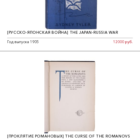
[РУССКО-ЯПОНСКАЯ ВОЙНА] THE JAPAN-RUSSIA WAR
Год выпуска 1905
12000 руб.
[ПРОКЛЯТИЕ РОМАНОВЫХ] THE CURSE OF THE ROMANOVS