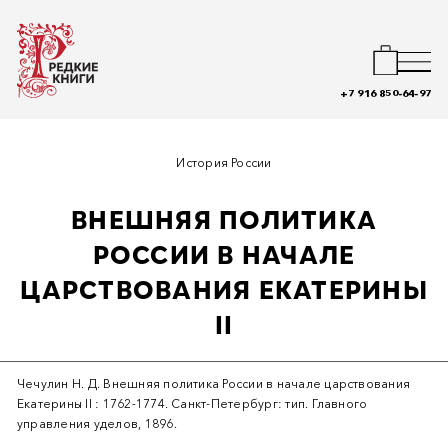
+7 916 850-64-97
История России
ВНЕШНЯЯ ПОЛИТИКА
РОССИИ В НАЧАЛЕ
ЦАРСТВОВАНИЯ ЕКАТЕРИНЫ
II
Чечулин Н. Д. Внешняя политика России в начале царствования
Екатерины II : 1762-1774. Санкт-Петербург: тип. Главного
управления уделов, 1896.