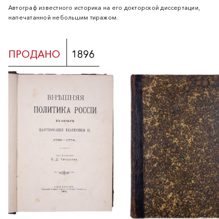
Автограф известного историка на его докторской диссертации,
напечатанной небольшим тиражом.
ПРОДАНО
1896