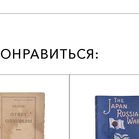
ОНРАВИТЬСЯ: