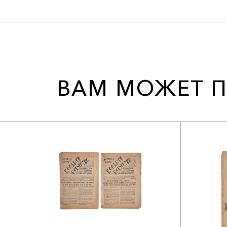
ВАМ МОЖЕТ П