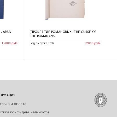
 JAPAN-
[ПРОКЛЯТИЕ РОМАНОВЫХ] THE CURSE OF
THE ROMANOVS
12000 руб.
Год выпуска 1912
12000 руб.
ОРМАЦИЯ
тавка и оплата
итика конфиденциальности