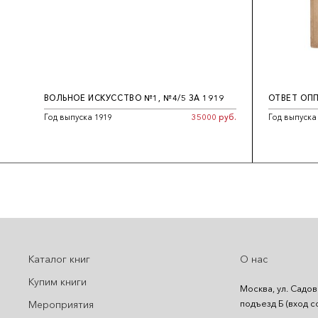
ВОЛЬНОЕ ИСКУССТВО №1, №4/5 ЗА 1919
ОТВЕТ ОП
Год выпуска 1919
35000 руб.
Год выпуска
Каталог книг
О нас
Купим книги
Москва, ул. Садов
подъезд Б (вход с
Мероприятия