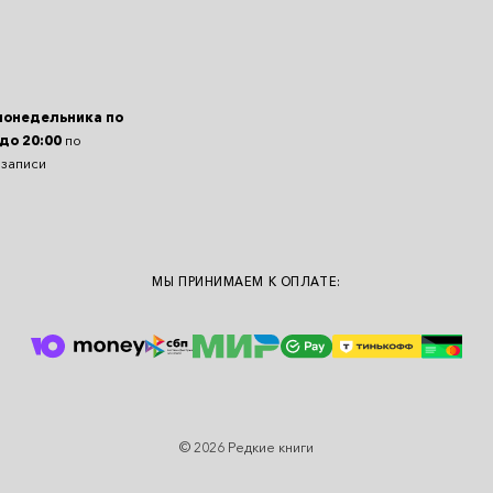
понедельника по
 до 20:00
по
 записи
МЫ ПРИНИМАЕМ К ОПЛАТЕ:
© 2026 Редкие книги