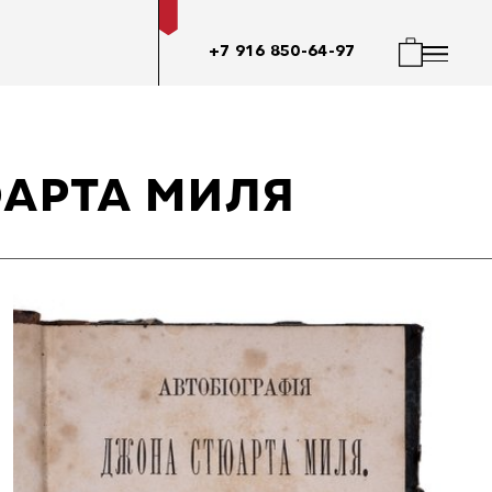
+7 916 850-64-97
АРТА МИЛЯ