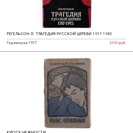
РЕГЕЛЬСОН Л. ТРАГЕДИЯ РУССКОЙ ЦЕРКВИ 1917-1945
Год выпуска 1977
2500 руб.
КИОСК НЕЖНОСТИ