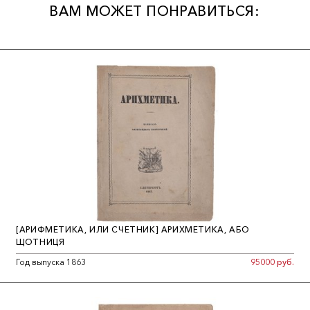
ВАМ МОЖЕТ ПОНРАВИТЬСЯ:
[АРИФМЕТИКА, ИЛИ СЧЕТНИК] АРИХМЕТИКА, АБО
ЩОТНИЦЯ
Год выпуска 1863
95000 руб.