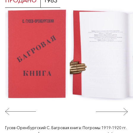
ПРОДАНО
1983
Гусев-Оренбургский С. Багровая книга: Погромы 1919-1920 гг.