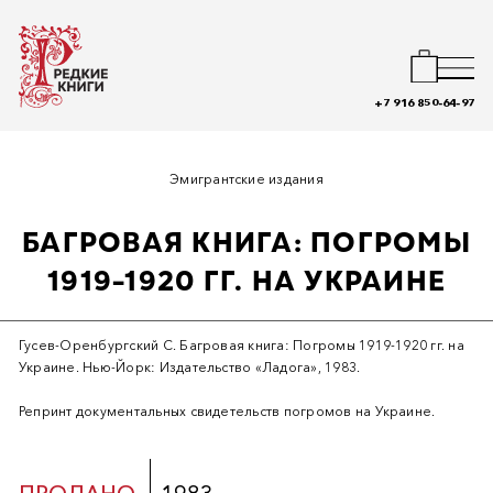
+7 916 850-64-97
Эмигрантские издания
БАГРОВАЯ КНИГА: ПОГРОМЫ
1919-1920 ГГ. НА УКРАИНЕ
Гусев-Оренбургский С. Багровая книга: Погромы 1919-1920 гг. на
Украине. Нью-Йорк: Издательство «Ладога», 1983.
Репринт документальных свидетельств погромов на Украине.