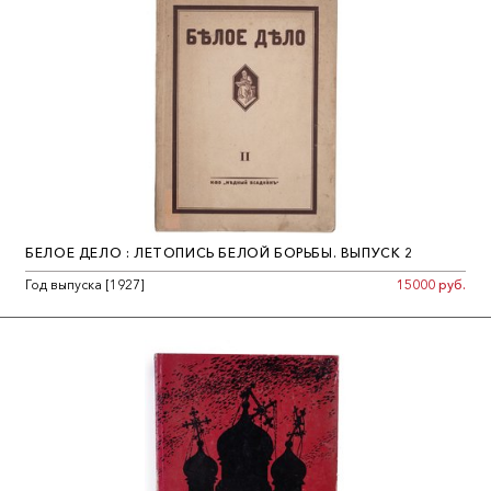
БЕЛОЕ ДЕЛО : ЛЕТОПИСЬ БЕЛОЙ БОРЬБЫ. ВЫПУСК 2
Год выпуска [1927]
15000 руб.