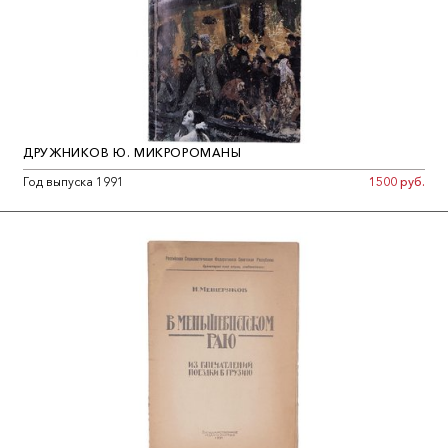
ДРУЖНИКОВ Ю. МИКРОРОМАНЫ
Год выпуска 1991
1500 руб.