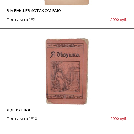
В МЕНЬШЕВИСТСКОМ РАЮ
Год выпуска 1921
15000 руб.
Я ДЕВУШКА
Год выпуска 1913
12000 руб.