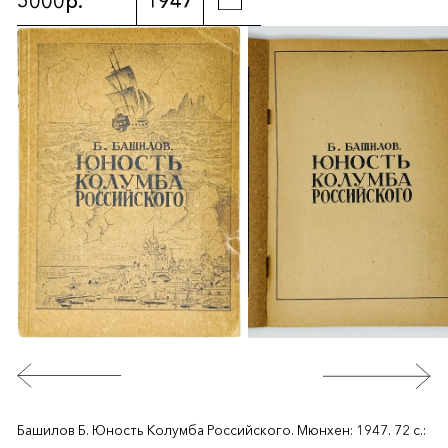
5000р.
1947
Башилов Б. Юность Колумба Российского. Мюнхен: 1947. 72 с.: