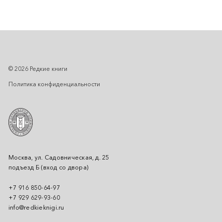
© 2026 Редкие книги
Политика конфиденциальности
Москва, ул. Садовническая, д. 25
подъезд Б (вход со двора)
+7 916 850-64-97
+7 929 629-93-60
info@redkieknigi.ru