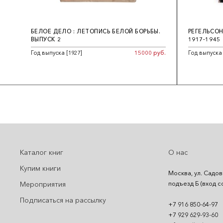
БЕЛОЕ ДЕЛО : ЛЕТОПИСЬ БЕЛОЙ БОРЬБЫ.
РЕГЕЛЬСОН
ВЫПУСК 2
1917-1945
Год выпуска [1927]
15000 руб.
Год выпуска
Каталог книг
О нас
Купим книги
Москва, ул. Садов
подъезд Б (вход с
Мероприятия
Подписаться на рассылку
+7 916 850-64-97
+7 929 629-93-60