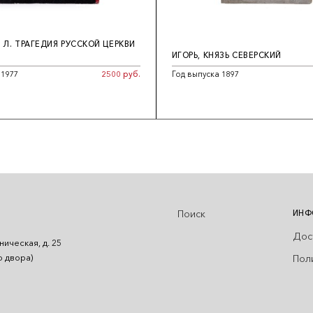
 Л. ТРАГЕДИЯ РУССКОЙ ЦЕРКВИ
ИГОРЬ, КНЯЗЬ СЕВЕРСКИЙ
 1977
2500 руб.
Год выпуска 1897
Поиск
ИНФ
Дос
ническая, д. 25
Пол
о двора)