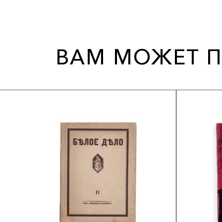
ВАМ МОЖЕТ П