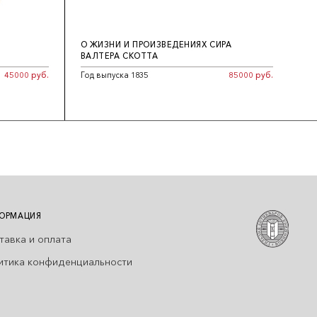
О ЖИЗНИ И ПРОИЗВЕДЕНИЯХ СИРА
ВАЛТЕРА СКОТТА
45000 руб.
Год выпуска 1835
85000 руб.
ОРМАЦИЯ
тавка и оплата
итика конфиденциальности