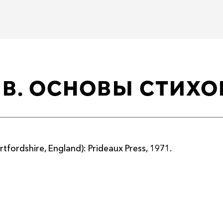
В. ОСНОВЫ СТИХ
ordshire, England): Prideaux Press, 1971.