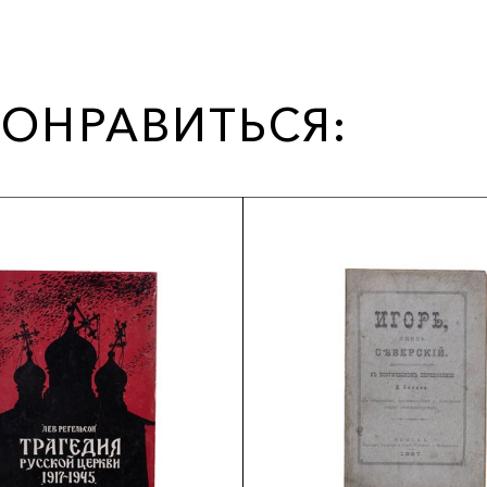
ОНРАВИТЬСЯ: