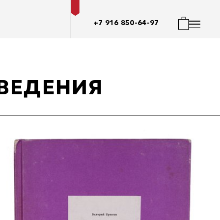
+7 916 850-64-97
ОВЕДЕНИЯ