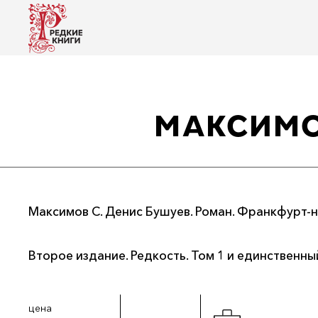
МАКСИМО
Максимов С. Денис Бушуев. Роман. Франкфурт-н
Второе издание. Редкость. Том 1 и единственны
цена