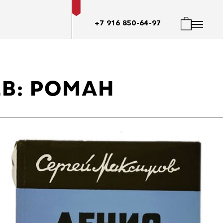
+7 916 850-64-97
В: РОМАН