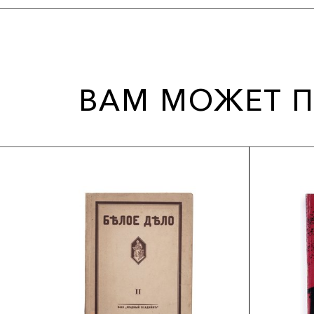
ВАМ МОЖЕТ П