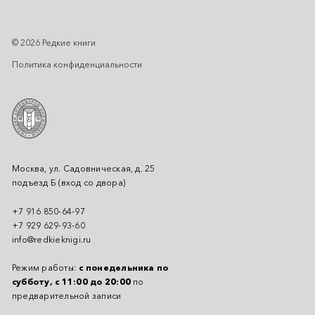
© 2026 Редкие книги
Политика конфиденциальности
Москва, ул. Садовническая, д. 25
подъезд Б (вход со двора)
+7 916 850-64-97
+7 929 629-93-60
info@redkieknigi.ru
Режим работы:
с понедельника по
субботу, с 11:00 до 20:00
по
предварительной записи