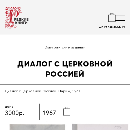
+7 916 850-64-97
Эмигрантские издания
ДИАЛОГ С ЦЕРКОВНОЙ
РОССИЕЙ
Диалог с церковной Россией. Париж, 1967.
цена
3000р.
1967