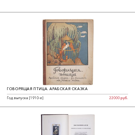
ГОВОРЯЩАЯ ПТИЦА. АРАБСКАЯ СКАЗКА
Год выпуска [1910-е]
22000 руб.