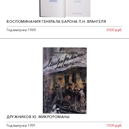
ВОСПОМИНАНИЯ ГЕНЕРАЛА БАРОНА П.Н. ВРАНГЕЛЯ
Год выпуска 1969
3000 руб.
ДРУЖНИКОВ Ю. МИКРОРОМАНЫ
Год выпуска 1991
1500 руб.