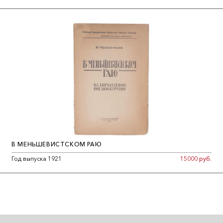
В МЕНЬШЕВИСТСКОМ РАЮ
Год выпуска 1921
15000 руб.