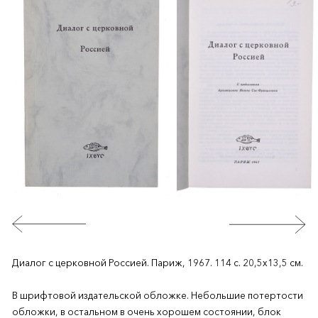
Диалог с церковной Россией. Париж, 1967. 114 с. 20,5х13,5 см.
В шрифтовой издательской обложке. Небольшие потертости
обложки, в остальном в очень хорошем состоянии, блок