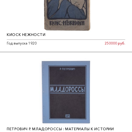
КИОСК НЕЖНОСТИ
Год выпуска 1920
250000 руб.
ПЕТРОВИЧ Р. МЛАДОРОССЫ : МАТЕРИАЛЫ К ИСТОРИИ