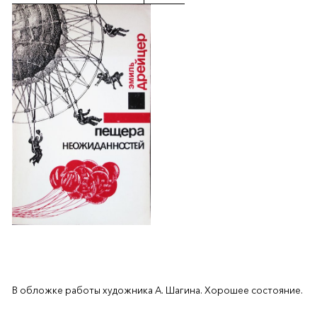
В обложке работы художника А. Шагина. Хорошее состояние.