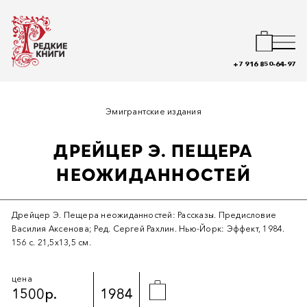
+7 916 850-64-97
Эмигрантские издания
ДРЕЙЦЕР Э. ПЕЩЕРА
НЕОЖИДАННОСТЕЙ
Дрейцер Э. Пещера неожиданностей: Рассказы. Предисловие
Василия Аксенова; Ред. Сергей Рахлин. Нью-Йорк: Эффект, 1984.
156 с. 21,5х13,5 см.
цена
1500р.
1984