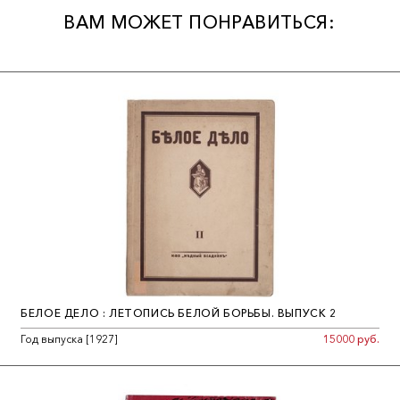
ВАМ МОЖЕТ ПОНРАВИТЬСЯ:
БЕЛОЕ ДЕЛО : ЛЕТОПИСЬ БЕЛОЙ БОРЬБЫ. ВЫПУСК 2
Год выпуска [1927]
15000 руб.