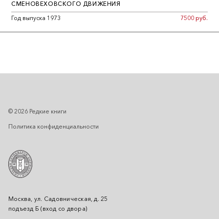
СМЕНОВЕХОВСКОГО ДВИЖЕНИЯ
Год выпуска 1973
7500 руб.
© 2026 Редкие книги
Политика конфиденциальности
Москва, ул. Садовническая, д. 25
подъезд Б (вход со двора)