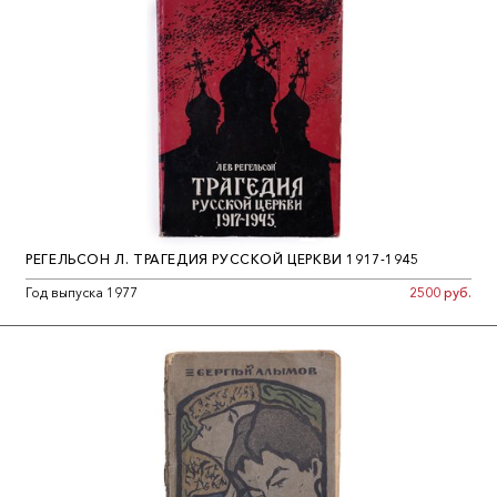
РЕГЕЛЬСОН Л. ТРАГЕДИЯ РУССКОЙ ЦЕРКВИ 1917-1945
Год выпуска 1977
2500 руб.