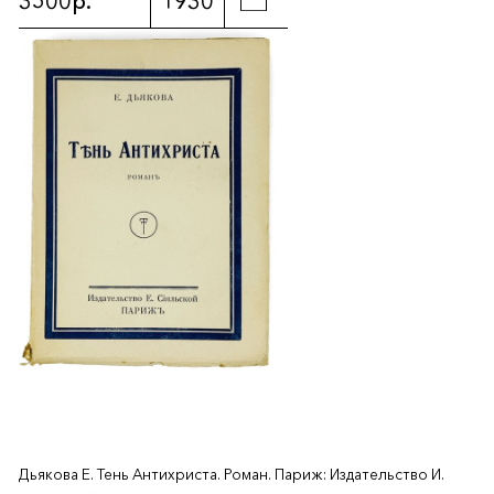
3500р.
1930
Дьякова Е. Тень Антихриста. Роман. Париж: Издательство И.