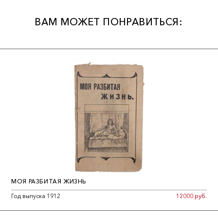
ВАМ МОЖЕТ ПОНРАВИТЬСЯ:
МОЯ РАЗБИТАЯ ЖИЗНЬ
Год выпуска 1912
12000 руб.