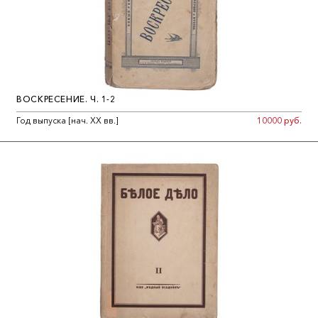
ВОСКРЕСЕНИЕ. Ч. 1-2
Год выпуска [нач. ХХ вв.]
10000 руб.