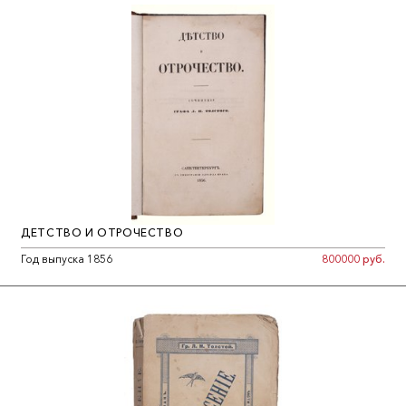
ДЕТСТВО И ОТРОЧЕСТВО
Год выпуска 1856
800000 руб.