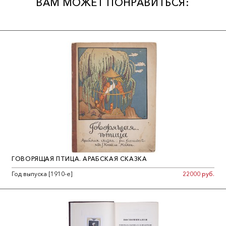
ВАМ МОЖЕТ ПОНРАВИТЬСЯ:
ГОВОРЯЩАЯ ПТИЦА. АРАБСКАЯ СКАЗКА
Год выпуска [1910-е]
22000 руб.