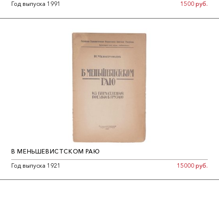
Год выпуска 1991
1500 руб.
В МЕНЬШЕВИСТСКОМ РАЮ
Год выпуска 1921
15000 руб.