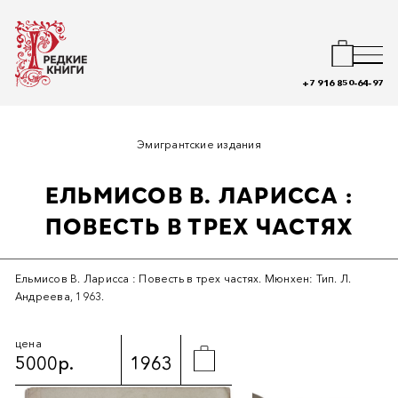
+7 916 850-64-97
Эмигрантские издания
ЕЛЬМИСОВ В. ЛАРИССА :
ПОВЕСТЬ В ТРЕХ ЧАСТЯХ
Ельмисов В. Ларисса : Повесть в трех частях. Мюнхен: Тип. Л.
Андреева, 1963.
цена
5000р.
1963