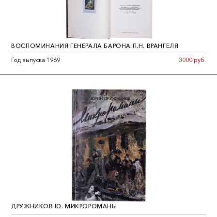
ВОСПОМИНАНИЯ ГЕНЕРАЛА БАРОНА П.Н. ВРАНГЕЛЯ
Год выпуска 1969
3000 руб.
ДРУЖНИКОВ Ю. МИКРОРОМАНЫ