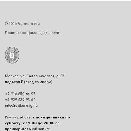
© 2026 Редкие книги
Политика конфиденциальности
Москва, ул. Садовническая, д. 25
подъезд Б (вход со двора)
+7 916 850-64-97
+7 929 629-93-60
info@redkieknigi.ru
Режим работы:
с понедельника по
субботу, с 11:00 до 20:00
по
предварительной записи