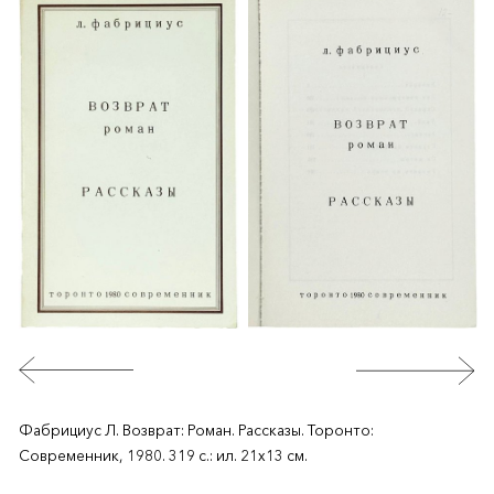
Фабрициус Л. Возврат: Роман. Рассказы. Торонто:
Современник, 1980. 319 с.: ил. 21х13 см.