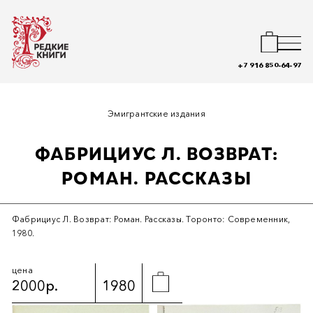
+7 916 850-64-97
Эмигрантские издания
ФАБРИЦИУС Л. ВОЗВРАТ:
РОМАН. РАССКАЗЫ
Фабрициус Л. Возврат: Роман. Рассказы. Торонто: Современник,
1980.
цена
2000р.
1980