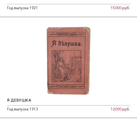
Год выпуска 1921
15000 руб.
Я ДЕВУШКА
Год выпуска 1913
12000 руб.