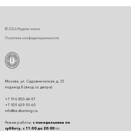
© 2026 Редкие книги
Политика конфиденциальности
Москва, ул. Садовническая, д. 25
подъезд Б (вход со двора)
+7 916 850-64-97
+7 929 629-93-60
info@redkieknigi.ru
Режим работы:
с понедельника по
субботу, с 11:00 до 20:00
по