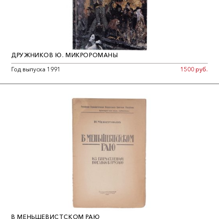
ДРУЖНИКОВ Ю. МИКРОРОМАНЫ
Год выпуска 1991
1500 руб.
В МЕНЬШЕВИСТСКОМ РАЮ