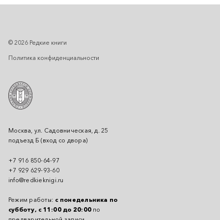
© 2026 Редкие книги
Политика конфиденциальности
Москва, ул. Садовническая, д. 25
подъезд Б (вход со двора)
+7 916 850-64-97
+7 929 629-93-60
info@redkieknigi.ru
Режим работы:
с понедельника по
субботу, с 11:00 до 20:00
по
предварительной записи