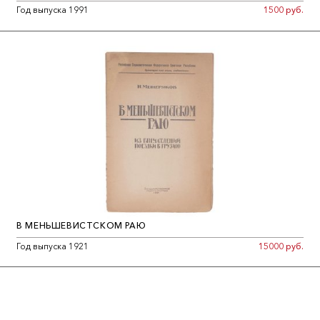
Год выпуска 1991
1500 руб.
В МЕНЬШЕВИСТСКОМ РАЮ
Год выпуска 1921
15000 руб.