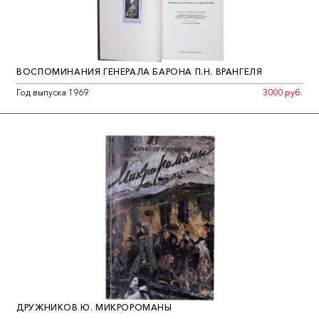
ВОСПОМИНАНИЯ ГЕНЕРАЛА БАРОНА П.Н. ВРАНГЕЛЯ
Год выпуска 1969
3000 руб.
ДРУЖНИКОВ Ю. МИКРОРОМАНЫ