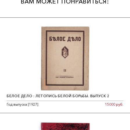
ВАМ МОЖЕТ ПОНРАВИТЬСЯ:
БЕЛОЕ ДЕЛО : ЛЕТОПИСЬ БЕЛОЙ БОРЬБЫ. ВЫПУСК 2
Год выпуска [1927]
15000 руб.