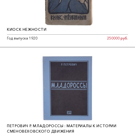
КИОСК НЕЖНОСТИ
Год выпуска 1920
250000 руб.
ПЕТРОВИЧ Р. МЛАДОРОССЫ : МАТЕРИАЛЫ К ИСТОРИИ
СМЕНОВЕХОВСКОГО ДВИЖЕНИЯ