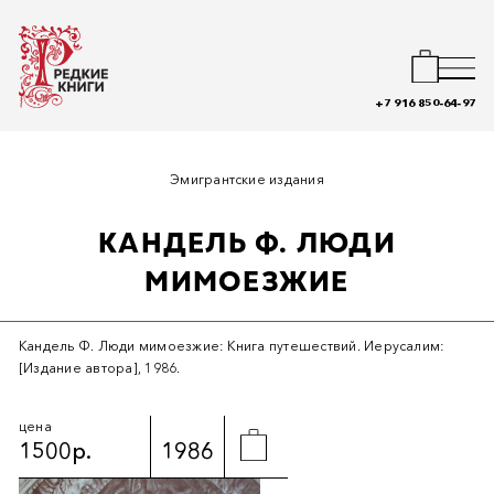
+7 916 850-64-97
Эмигрантские издания
КАНДЕЛЬ Ф. ЛЮДИ
МИМОЕЗЖИЕ
Кандель Ф. Люди мимоезжие: Книга путешествий. Иерусалим:
[Издание автора], 1986.
цена
1500р.
1986