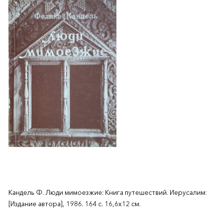
Кандель Ф. Люди мимоезжие: Книга путешествий. Иерусалим:
[Издание автора], 1986. 164 с. 16,6х12 см.