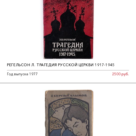
РЕГЕЛЬСОН Л. ТРАГЕДИЯ РУССКОЙ ЦЕРКВИ 1917-1945
Год выпуска 1977
2500 руб.