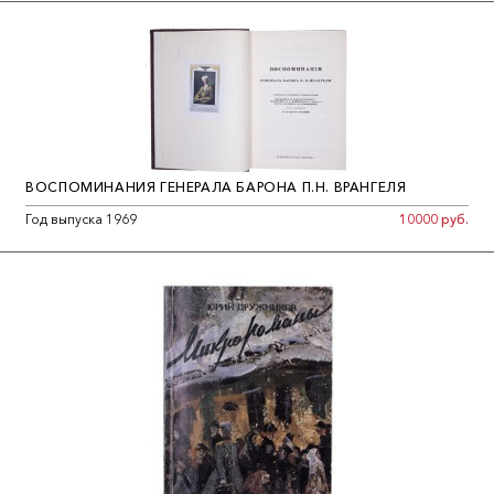
ВОСПОМИНАНИЯ ГЕНЕРАЛА БАРОНА П.Н. ВРАНГЕЛЯ
Год выпуска 1969
10000 руб.