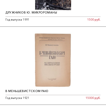
ДРУЖНИКОВ Ю. МИКРОРОМАНЫ
Год выпуска 1991
1500 руб.
В МЕНЬШЕВИСТСКОМ РАЮ
Год выпуска 1921
15000 руб.