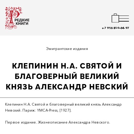
+7 916 850-64-97
Эмигрантские издания
КЛЕПИНИН Н.А. СВЯТОЙ И
БЛАГОВЕРНЫЙ ВЕЛИКИЙ
КНЯЗЬ АЛЕКСАНДР НЕВСКИЙ
Клепинин Н.А. Святой и благоверный великий князь Александр
Невский. Париж: YMCA-Press, [1927].
Первое издание. Жизнеописание Александра Невского.