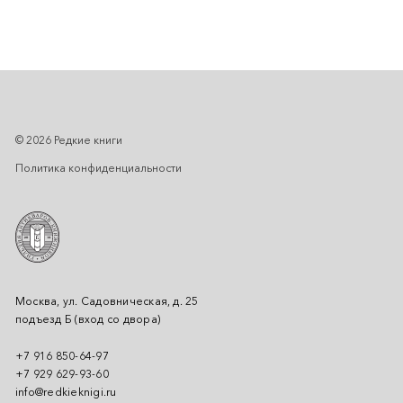
© 2026 Редкие книги
Политика конфиденциальности
Москва, ул. Садовническая, д. 25
подъезд Б (вход со двора)
+7 916 850-64-97
+7 929 629-93-60
info@redkieknigi.ru