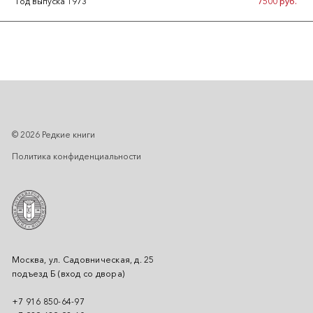
Год выпуска 1973
7500 руб.
© 2026 Редкие книги
Политика конфиденциальности
Москва, ул. Садовническая, д. 25
подъезд Б (вход со двора)
+7 916 850-64-97