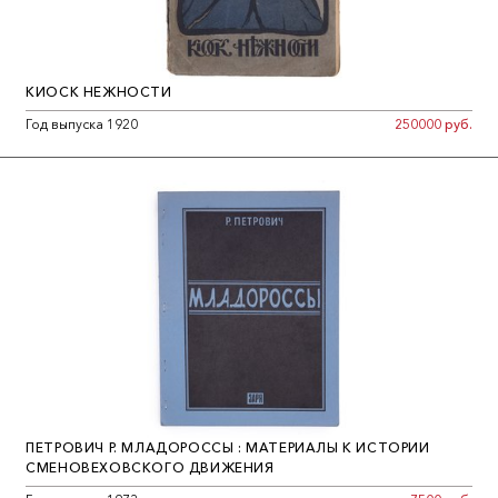
КИОСК НЕЖНОСТИ
Год выпуска 1920
250000 руб.
ПЕТРОВИЧ Р. МЛАДОРОССЫ : МАТЕРИАЛЫ К ИСТОРИИ
СМЕНОВЕХОВСКОГО ДВИЖЕНИЯ