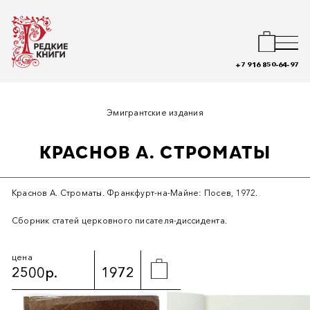
+7 916 850-64-97
Эмигрантские издания
КРАСНОВ А. СТРОМАТЫ
Краснов А. Строматы. Франкфурт-на-Майне: Посев, 1972.
Сборник статей церковного писателя-диссидента.
цена
2500р.
1972