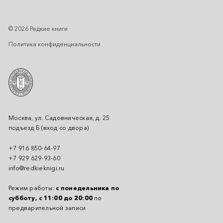
© 2026 Редкие книги
Политика конфиденциальности
Москва, ул. Садовническая, д. 25
подъезд Б (вход со двора)
+7 916 850-64-97
+7 929 629-93-60
info@redkieknigi.ru
Режим работы:
с понедельника по
субботу, с 11:00 до 20:00
по
предварительной записи