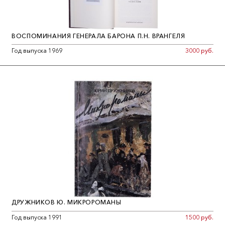
ВОСПОМИНАНИЯ ГЕНЕРАЛА БАРОНА П.Н. ВРАНГЕЛЯ
Год выпуска 1969
3000 руб.
ДРУЖНИКОВ Ю. МИКРОРОМАНЫ
Год выпуска 1991
1500 руб.