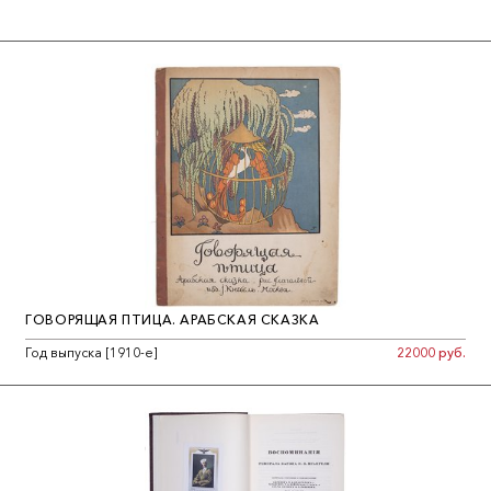
ГОВОРЯЩАЯ ПТИЦА. АРАБСКАЯ СКАЗКА
Год выпуска [1910-е]
22000 руб.