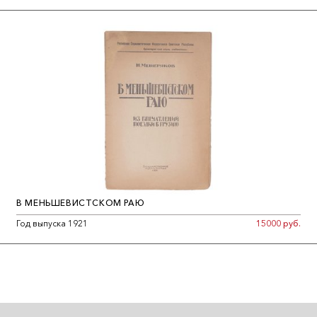
В МЕНЬШЕВИСТСКОМ РАЮ
Год выпуска 1921
15000 руб.