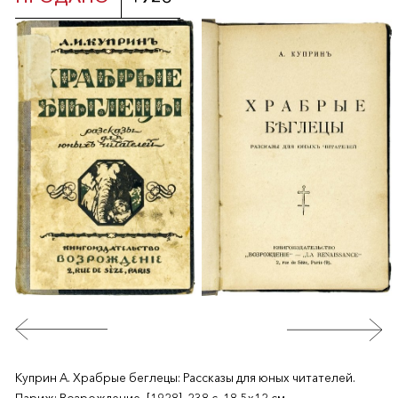
Куприн А. Храбрые беглецы: Рассказы для юных читателей.