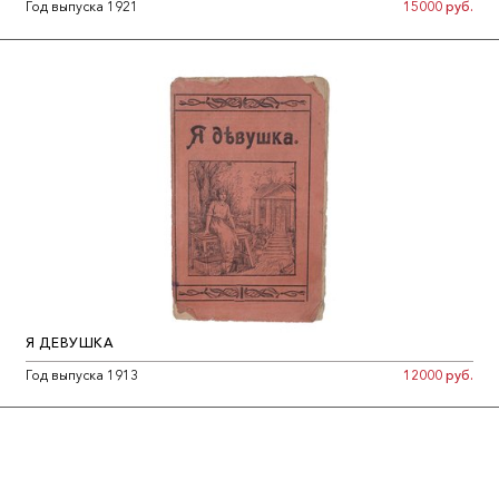
Год выпуска 1921
15000 руб.
Я ДЕВУШКА
Год выпуска 1913
12000 руб.