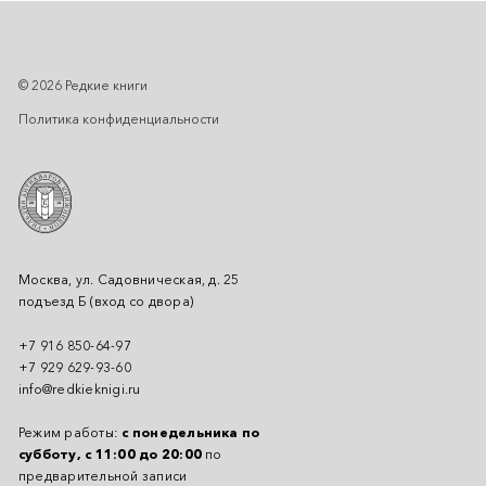
© 2026 Редкие книги
Политика конфиденциальности
Москва, ул. Садовническая, д. 25
подъезд Б (вход со двора)
+7 916 850-64-97
+7 929 629-93-60
info@redkieknigi.ru
Режим работы:
с понедельника по
субботу, с 11:00 до 20:00
по
предварительной записи