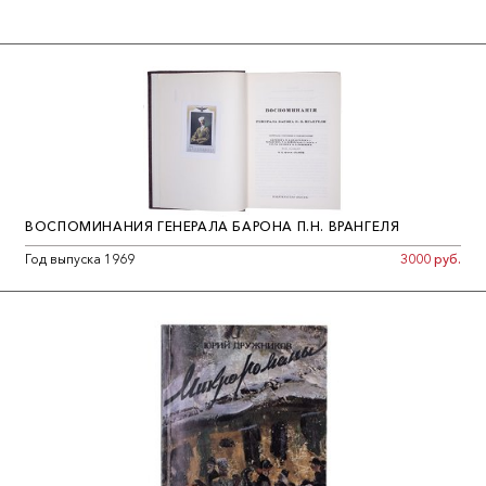
ВОСПОМИНАНИЯ ГЕНЕРАЛА БАРОНА П.Н. ВРАНГЕЛЯ
Год выпуска 1969
3000 руб.