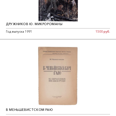
ДРУЖНИКОВ Ю. МИКРОРОМАНЫ
Год выпуска 1991
1500 руб.
В МЕНЬШЕВИСТСКОМ РАЮ