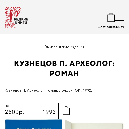
+7 916 850-64-97
Эмигрантские издания
КУЗНЕЦОВ П. АРХЕОЛОГ:
РОМАН
Кузнецов П. Археолог: Роман. Лондон: OPI, 1992.
цена
2500р.
1992