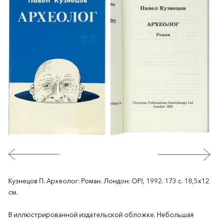
Кузнецов П. Археолог: Роман. Лондон: OPI, 1992. 173 с. 18,5х12
см.
В иллюстрированной издательской обложке. Небольшая