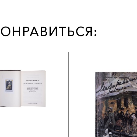
ОНРАВИТЬСЯ: