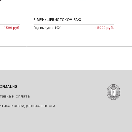
В МЕНЬШЕВИСТСКОМ РАЮ
1500 руб.
Год выпуска 1921
15000 руб.
ОРМАЦИЯ
тавка и оплата
итика конфиденциальности