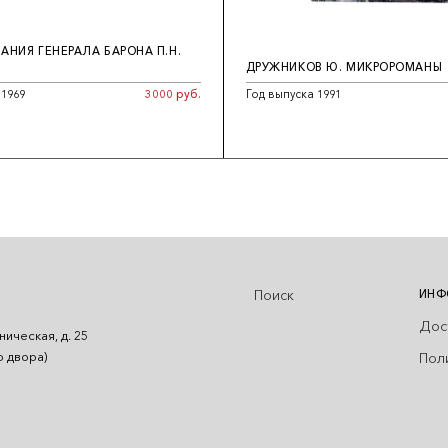
НИЯ ГЕНЕРАЛА БАРОНА П.Н.
ДРУЖНИКОВ Ю. МИКРОРОМАНЫ
 1969
3000 руб.
Год выпуска 1991
Поиск
ИНФ
Дос
ническая, д. 25
Пол
о двора)