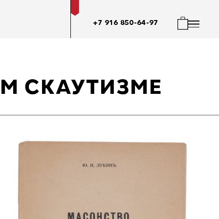
+7 916 850-64-97
ОМ СКАУТИЗМЕ