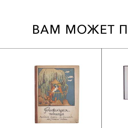
ВАМ МОЖЕТ П