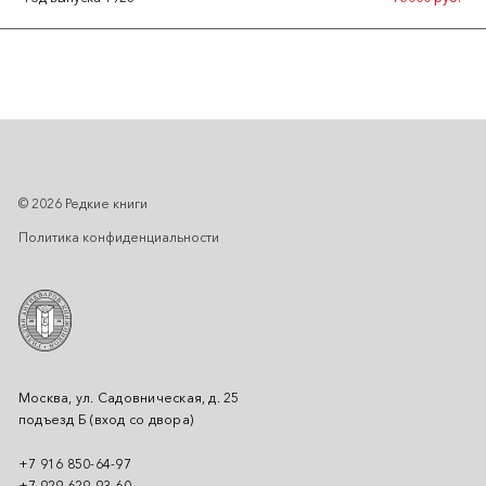
© 2026 Редкие книги
Политика конфиденциальности
Москва, ул. Садовническая, д. 25
подъезд Б (вход со двора)
+7 916 850-64-97
+7 929 629-93-60