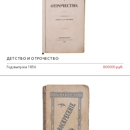
ДЕТСТВО И ОТРОЧЕСТВО
Год выпуска 1856
800000 руб.