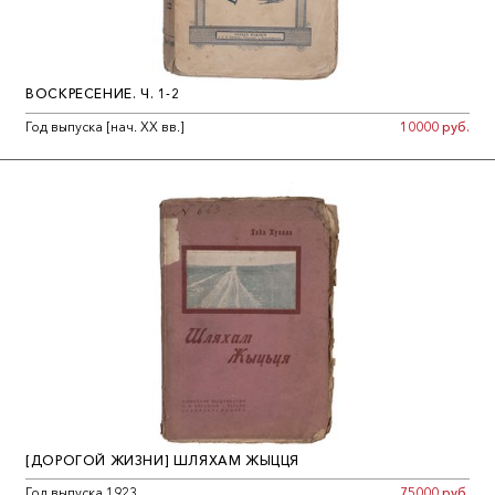
ВОСКРЕСЕНИЕ. Ч. 1-2
Год выпуска [нач. ХХ вв.]
10000 руб.
[ДОРОГОЙ ЖИЗНИ] ШЛЯХАМ ЖЫЦЦЯ
Год выпуска 1923
75000 руб.