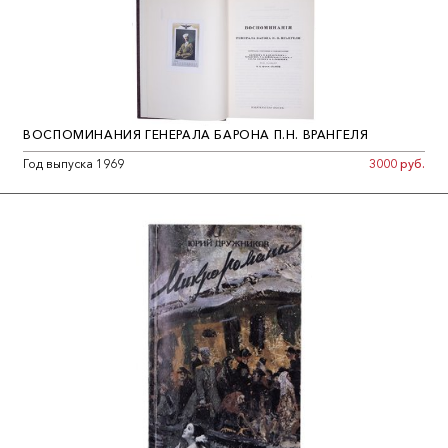
ВОСПОМИНАНИЯ ГЕНЕРАЛА БАРОНА П.Н. ВРАНГЕЛЯ
Год выпуска 1969
3000 руб.