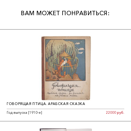
ВАМ МОЖЕТ ПОНРАВИТЬСЯ:
ГОВОРЯЩАЯ ПТИЦА. АРАБСКАЯ СКАЗКА
Год выпуска [1910-е]
22000 руб.