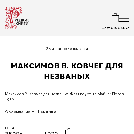
+7 916 850-64-97
Эмигрантские издания
МАКСИМОВ В. КОВЧЕГ ДЛЯ
НЕЗВАНЫХ
Максимов В. Ковчег для незваных. Франкфурт-на-Майне: Посев,
1979.
Оформление М. Шемякина.
цена