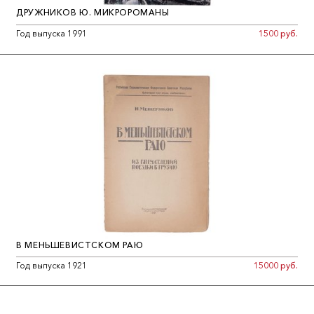
ДРУЖНИКОВ Ю. МИКРОРОМАНЫ
Год выпуска 1991
1500 руб.
В МЕНЬШЕВИСТСКОМ РАЮ
Год выпуска 1921
15000 руб.