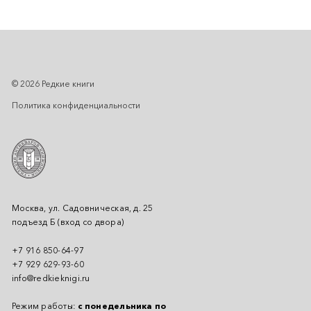
© 2026 Редкие книги
Политика конфиденциальности
Москва, ул. Садовническая, д. 25
подъезд Б (вход со двора)
+7 916 850-64-97
+7 929 629-93-60
info@redkieknigi.ru
Режим работы:
с понедельника по