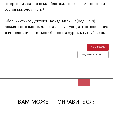
потертости и загрязнения обложки, в остальном в хорошем
состоянии, блок чистый.
Сборник стихов Дмитрия (Давида) Малкина (род. 1938) —
израильского писателя, поэта и драматурга, автор нескольких
книг, телевизионных пьес и более ста журнальных публикаций.
ЗАКАЗАТЬ
ЗАДАТЬ ВОПРОС
ВАМ МОЖЕТ ПОНРАВИТЬСЯ: