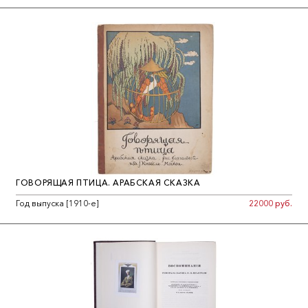
ГОВОРЯЩАЯ ПТИЦА. АРАБСКАЯ СКАЗКА
Год выпуска [1910-е]
22000 руб.