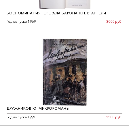
ВОСПОМИНАНИЯ ГЕНЕРАЛА БАРОНА П.Н. ВРАНГЕЛЯ
Год выпуска 1969
3000 руб.
ДРУЖНИКОВ Ю. МИКРОРОМАНЫ
Год выпуска 1991
1500 руб.