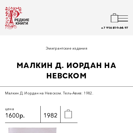
+7 916 850-64-97
Эмигрантские издания
МАЛКИН Д. ИОРДАН НА
НЕВСКОМ
Малкин Д. Иордан на Невском. Тель-Авив: 1982.
цена
1600р.
1982