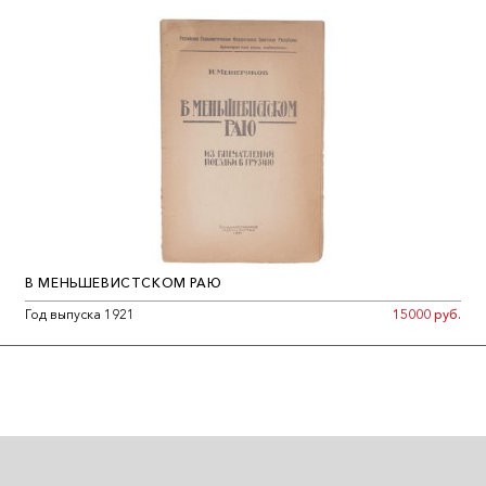
В МЕНЬШЕВИСТСКОМ РАЮ
Год выпуска 1921
15000 руб.