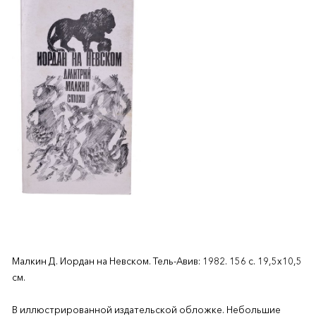
Малкин Д. Иордан на Невском. Тель-Авив: 1982. 156 с. 19,5х10,5
см.
В иллюстрированной издательской обложке. Небольшие