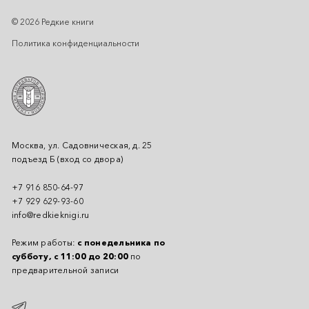
© 2026 Редкие книги
Политика конфиденциальности
Москва, ул. Садовническая, д. 25
подъезд Б (вход со двора)
+7 916 850-64-97
+7 929 629-93-60
info@redkieknigi.ru
Режим работы:
с понедельника по
субботу, с 11:00 до 20:00
по
предварительной записи