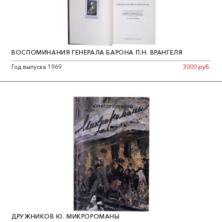
ВОСПОМИНАНИЯ ГЕНЕРАЛА БАРОНА П.Н. ВРАНГЕЛЯ
Год выпуска 1969
3000 руб.
ДРУЖНИКОВ Ю. МИКРОРОМАНЫ