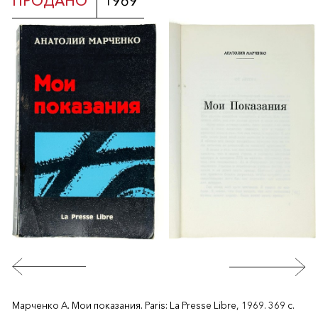
ПРОДАНО
1969
Марченко А. Мои показания. Paris: La Presse Libre, 1969. 369 с.