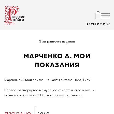
+7 916 850-64-97
Эмигрантские издания
МАРЧЕНКО А. МОИ
ПОКАЗАНИЯ
Марченко А. Мои показания. Paris: La Presse Libre, 1969.
Первое развернутое мемуарное свидетельство о жизни
политзаключенных в СССР после смерти Сталина.