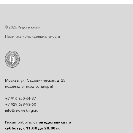
© 2026 Редкие книги
Политика конфиденциальности
Москва, ул. Садовническая, д. 25
подъезд Б (вход со двора)
+7 916 850-64-97
+7 929 629-93-60
info@redkieknigi.ru
Режим работы:
с понедельника по
субботу, с 11:00 до 20:00
по