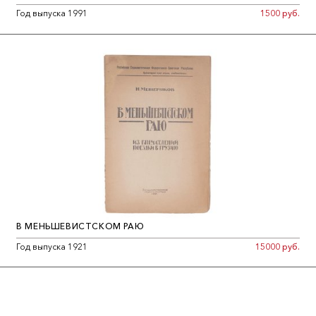
Год выпуска 1991
1500 руб.
В МЕНЬШЕВИСТСКОМ РАЮ
Год выпуска 1921
15000 руб.