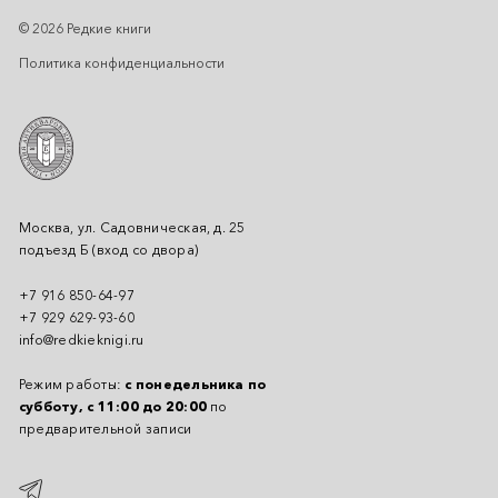
© 2026 Редкие книги
Политика конфиденциальности
Москва, ул. Садовническая, д. 25
подъезд Б (вход со двора)
+7 916 850-64-97
+7 929 629-93-60
info@redkieknigi.ru
Режим работы:
с понедельника по
субботу, с 11:00 до 20:00
по
предварительной записи