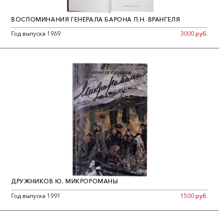
ВОСПОМИНАНИЯ ГЕНЕРАЛА БАРОНА П.Н. ВРАНГЕЛЯ
Год выпуска 1969
3000 руб.
ДРУЖНИКОВ Ю. МИКРОРОМАНЫ
Год выпуска 1991
1500 руб.