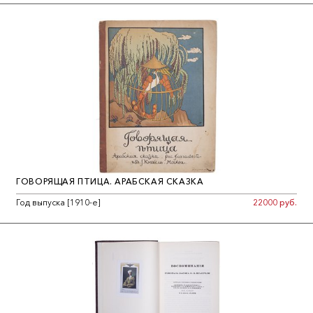
ГОВОРЯЩАЯ ПТИЦА. АРАБСКАЯ СКАЗКА
Год выпуска [1910-е]
22000 руб.