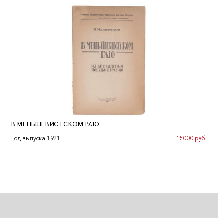
В МЕНЬШЕВИСТСКОМ РАЮ
Год выпуска 1921
15000 руб.