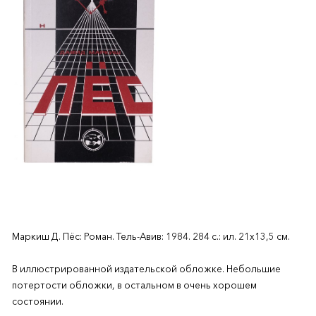
Маркиш Д. Пёс: Роман. Тель-Авив: 1984. 284 с.: ил. 21х13,5 см.
В иллюстрированной издательской обложке. Небольшие
потертости обложки, в остальном в очень хорошем
состоянии.