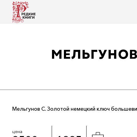
МЕЛЬГУНОВ
Мельгунов С. Золотой немецкий ключ большевик
цена