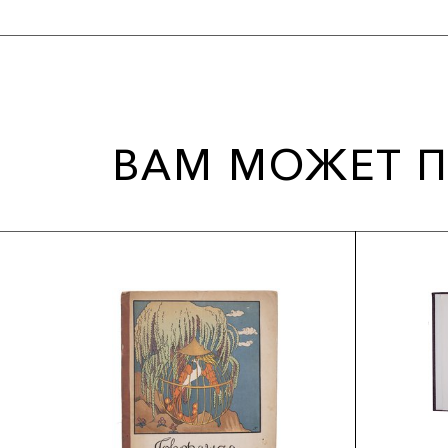
ВАМ МОЖЕТ П