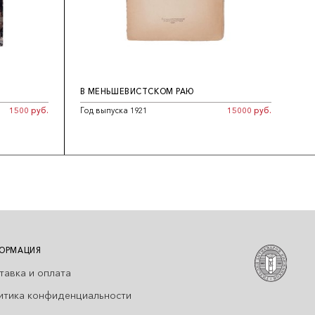
В МЕНЬШЕВИСТСКОМ РАЮ
1500 руб.
Год выпуска 1921
15000 руб.
ОРМАЦИЯ
тавка и оплата
итика конфиденциальности