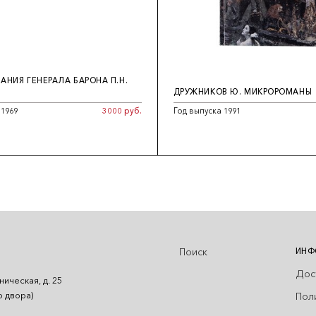
НИЯ ГЕНЕРАЛА БАРОНА П.Н.
ДРУЖНИКОВ Ю. МИКРОРОМАНЫ
 1969
3000 руб.
Год выпуска 1991
Поиск
ИНФ
Дос
ническая, д. 25
Пол
о двора)