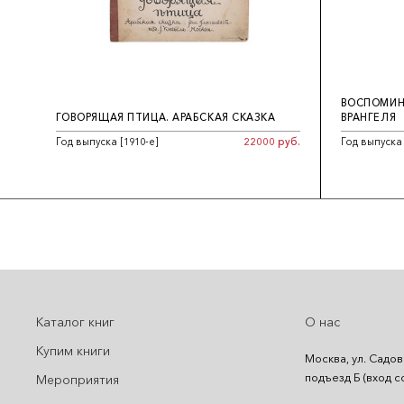
ВОСПОМИНА
ГОВОРЯЩАЯ ПТИЦА. АРАБСКАЯ СКАЗКА
ВРАНГЕЛЯ
Год выпуска [1910-е]
22000 руб.
Год выпуска
Каталог книг
О нас
Купим книги
Москва, ул. Садов
подъезд Б (вход с
Мероприятия