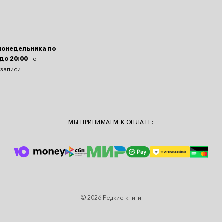
понедельника по
 до 20:00
по
 записи
МЫ ПРИНИМАЕМ К ОПЛАТЕ:
© 2026 Редкие книги