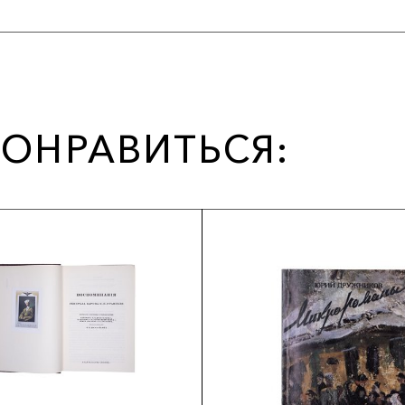
ОНРАВИТЬСЯ: