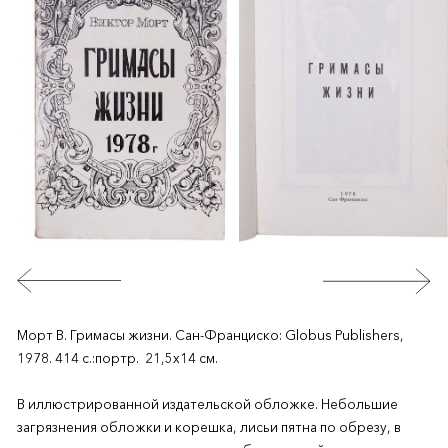
Морт В. Гримасы жизни. Сан-Франциско: Globus Publishers,
1978. 414 с.:портр. 21,5х14 см.
В иллюстрированной издательской обложке. Небольшие
загрязнения обложки и корешка, лисьи пятна по обрезу, в