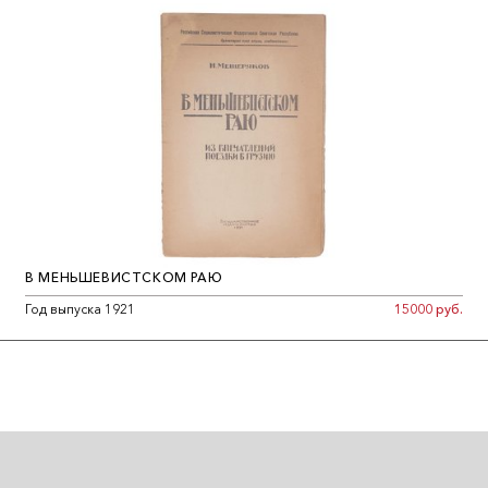
В МЕНЬШЕВИСТСКОМ РАЮ
Год выпуска 1921
15000 руб.