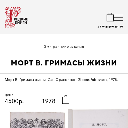
+7 916 850-64-97
Эмигрантские издания
МОРТ В. ГРИМАСЫ ЖИЗНИ
Морт В. Гримасы жизни. Сан-Франциско: Globus Publishers, 1978.
цена
4500р.
1978