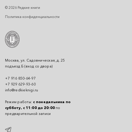
© 2026 Редкие книги
Политика конфиденциальности
Москва, ул. Садовническая, д. 25
подъезд Б (вход со двора)
+7 916 850-64-97
+7 929 629-93-60
info@redkieknigi.ru
Режим работы:
с понедельника по
субботу, с 11:00 до 20:00
по
предварительной записи