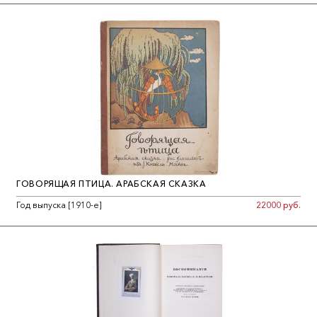
ГОВОРЯЩАЯ ПТИЦА. АРАБСКАЯ СКАЗКА
Год выпуска [1910-е]
22000 руб.