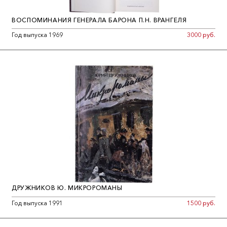
ВОСПОМИНАНИЯ ГЕНЕРАЛА БАРОНА П.Н. ВРАНГЕЛЯ
Год выпуска 1969
3000 руб.
ДРУЖНИКОВ Ю. МИКРОРОМАНЫ
Год выпуска 1991
1500 руб.