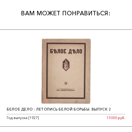
ВАМ МОЖЕТ ПОНРАВИТЬСЯ:
БЕЛОЕ ДЕЛО : ЛЕТОПИСЬ БЕЛОЙ БОРЬБЫ. ВЫПУСК 2
Год выпуска [1927]
15000 руб.