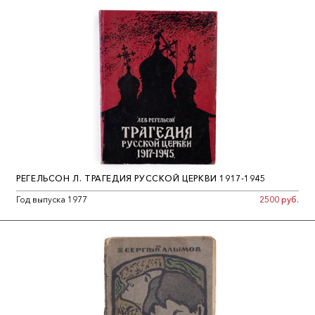
РЕГЕЛЬСОН Л. ТРАГЕДИЯ РУССКОЙ ЦЕРКВИ 1917-1945
Год выпуска 1977
2500 руб.