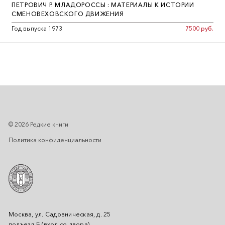
ПЕТРОВИЧ Р. МЛАДОРОССЫ : МАТЕРИАЛЫ К ИСТОРИИ
СМЕНОВЕХОВСКОГО ДВИЖЕНИЯ
Год выпуска 1973
7500 руб.
© 2026 Редкие книги
Политика конфиденциальности
Москва, ул. Садовническая, д. 25
подъезд Б (вход со двора)