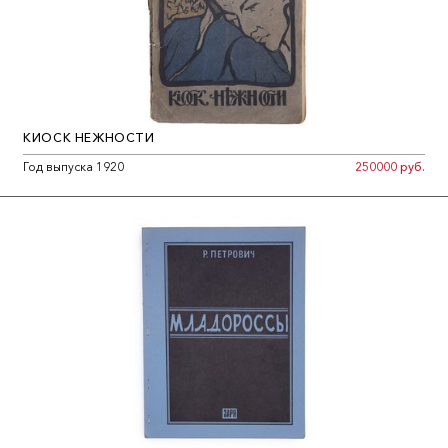
КИОСК НЕЖНОСТИ
Год выпуска 1920
250000 руб.