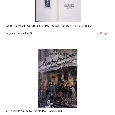
ВОСПОМИНАНИЯ ГЕНЕРАЛА БАРОНА П.Н. ВРАНГЕЛЯ
Год выпуска 1969
3000 руб.
ДРУЖНИКОВ Ю. МИКРОРОМАНЫ