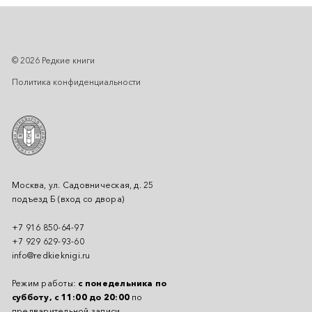
© 2026 Редкие книги
Политика конфиденциальности
Москва, ул. Садовническая, д. 25
подъезд Б (вход со двора)
+7 916 850-64-97
+7 929 629-93-60
info@redkieknigi.ru
Режим работы:
с понедельника по
субботу, с 11:00 до 20:00
по
предварительной записи