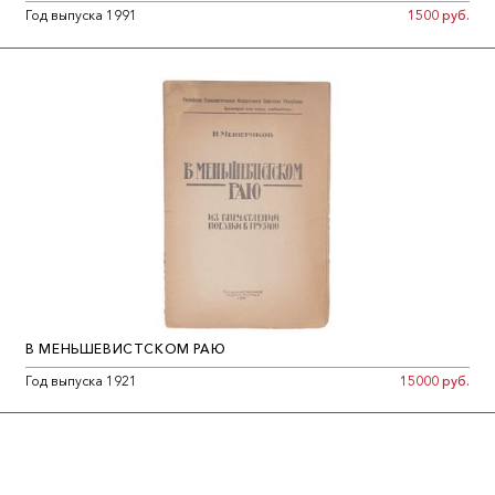
Год выпуска 1991
1500 руб.
В МЕНЬШЕВИСТСКОМ РАЮ
Год выпуска 1921
15000 руб.