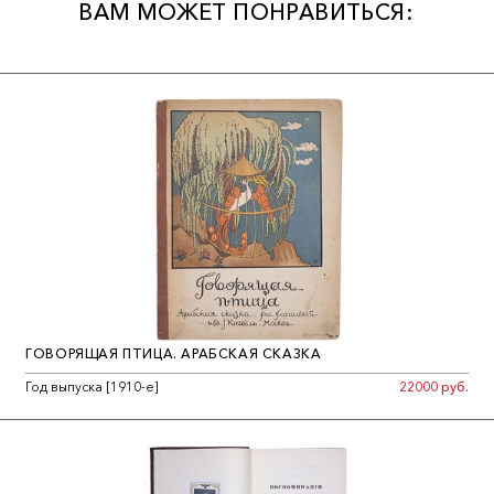
ВАМ МОЖЕТ ПОНРАВИТЬСЯ:
ГОВОРЯЩАЯ ПТИЦА. АРАБСКАЯ СКАЗКА
Год выпуска [1910-е]
22000 руб.