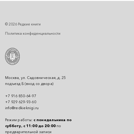
© 2026 Редкие книги
Политика конфиденциальности
Москва, ул. Садовническая, д. 25
подъезд Б (вход со двора)
+7 916 850-64-97
+7 929 629-93-60
info@redkieknigi.ru
Режим работы:
с понедельника по
субботу, с 11:00 до 20:00
по
предварительной записи