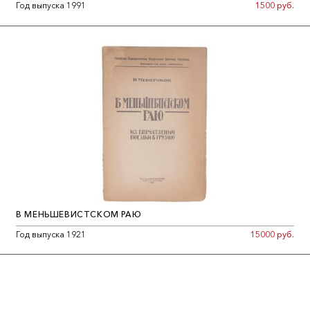
Год выпуска 1991
1500 руб.
В МЕНЬШЕВИСТСКОМ РАЮ
Год выпуска 1921
15000 руб.