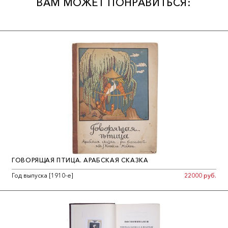
ВАМ МОЖЕТ ПОНРАВИТЬСЯ:
ГОВОРЯЩАЯ ПТИЦА. АРАБСКАЯ СКАЗКА
Год выпуска [1910-е]
22000 руб.