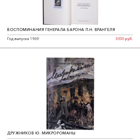
ВОСПОМИНАНИЯ ГЕНЕРАЛА БАРОНА П.Н. ВРАНГЕЛЯ
Год выпуска 1969
3000 руб.
ДРУЖНИКОВ Ю. МИКРОРОМАНЫ