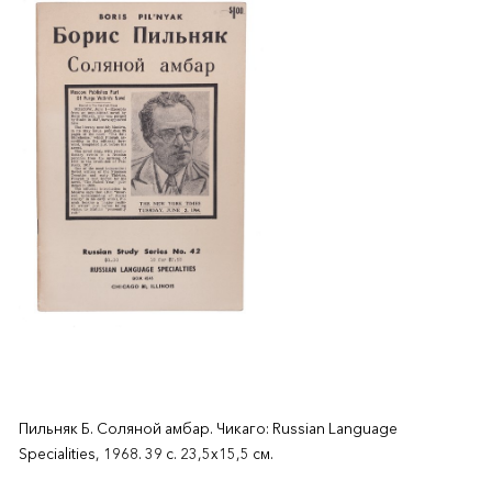
Пильняк Б. Соляной амбар. Чикаго: Russian Language
Specialities, 1968. 39 с. 23,5х15,5 см.