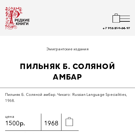
+7 916 850-64-97
Эмигрантские издания
ПИЛЬНЯК Б. СОЛЯНОЙ
АМБАР
Пильняк Б. Соляной амбар. Чикаго: Russian Language Specialities,
1968.
цена
1500р.
1968