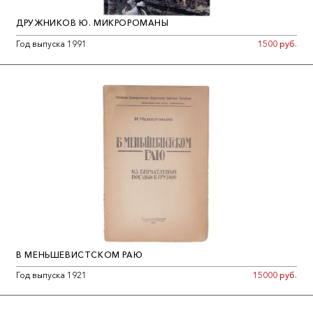
ДРУЖНИКОВ Ю. МИКРОРОМАНЫ
Год выпуска 1991
1500 руб.
В МЕНЬШЕВИСТСКОМ РАЮ
Год выпуска 1921
15000 руб.