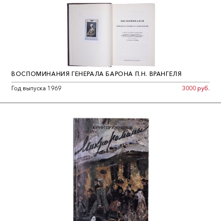
ВОСПОМИНАНИЯ ГЕНЕРАЛА БАРОНА П.Н. ВРАНГЕЛЯ
Год выпуска 1969
3000 руб.