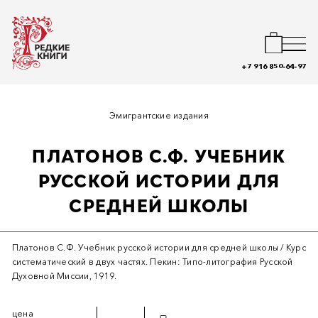
+7 916 850-64-97
Эмигрантские издания
ПЛАТОНОВ С.Ф. УЧЕБНИК
РУССКОЙ ИСТОРИИ ДЛЯ
СРЕДНЕЙ ШКОЛЫ
Платонов С.Ф. Учебник русской истории для средней школы / Курс
систематический в двух частях. Пекин: Типо-литография Русской
Духовной Миссии, 1919.
цена