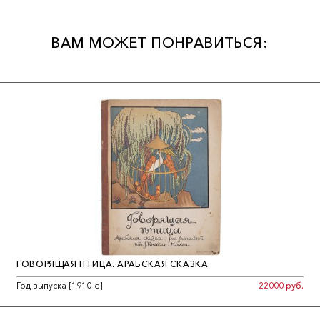
ВАМ МОЖЕТ ПОНРАВИТЬСЯ:
ГОВОРЯЩАЯ ПТИЦА. АРАБСКАЯ СКАЗКА
Год выпуска [1910-е]
22000 руб.