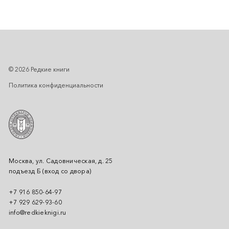
© 2026 Редкие книги
Политика конфиденциальности
Москва, ул. Садовническая, д. 25
подъезд Б (вход со двора)
+7 916 850-64-97
+7 929 629-93-60
info@redkieknigi.ru