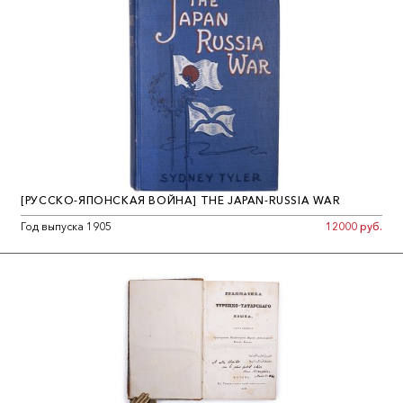
[РУССКО-ЯПОНСКАЯ ВОЙНА] THE JAPAN-RUSSIA WAR
Год выпуска 1905
12000 руб.