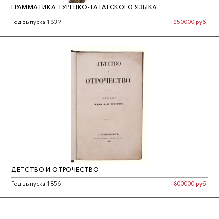
ГРАММАТИКА ТУРЕЦКО-ТАТАРСКОГО ЯЗЫКА
Год выпуска 1839
250000 руб.
ДЕТСТВО И ОТРОЧЕСТВО
Год выпуска 1856
800000 руб.