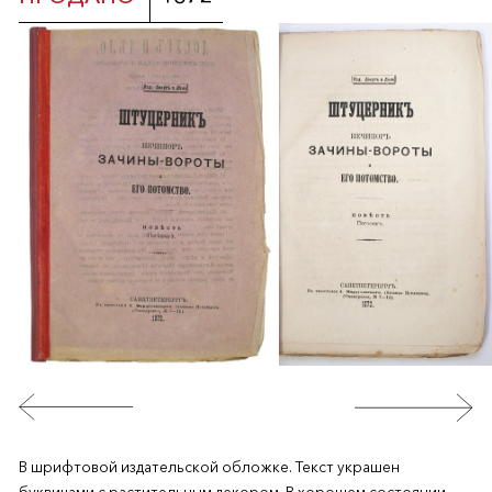
В шрифтовой издательской обложке. Текст украшен