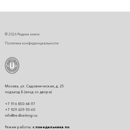
© 2026 Редкие книги
Политика конфиденциальности
Москва, ул. Садовническая, д. 25
подъезд Б (вход со двора)
+7 916 850-64-97
+7 929 629-93-60
info@redkieknigi.ru
Режим работы:
с понедельника по